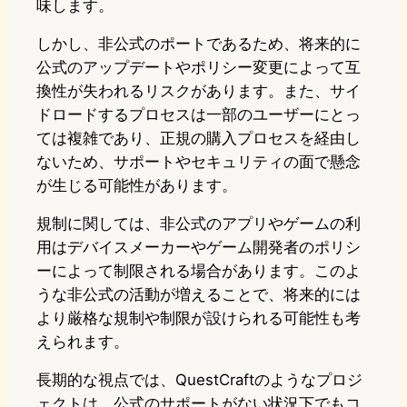
味します。
しかし、非公式のポートであるため、将来的に
公式のアップデートやポリシー変更によって互
換性が失われるリスクがあります。また、サイ
ドロードするプロセスは一部のユーザーにとっ
ては複雑であり、正規の購入プロセスを経由し
ないため、サポートやセキュリティの面で懸念
が生じる可能性があります。
規制に関しては、非公式のアプリやゲームの利
用はデバイスメーカーやゲーム開発者のポリシ
ーによって制限される場合があります。このよ
うな非公式の活動が増えることで、将来的には
より厳格な規制や制限が設けられる可能性も考
えられます。
長期的な視点では、QuestCraftのようなプロジ
ェクトは、公式のサポートがない状況下でもコ