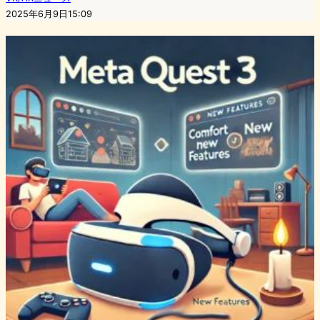
2025年6月9日15:09