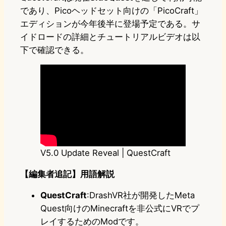
であり、Picoヘッドセット向けの「PicoCraft」
エディションが今年後半に登場予定である。サ
イドロードの詳細とチュートリアルビデオは以
下で確認できる。
V5.0 Update Reveal | QuestCraft
【編集者追記】用語解説
QuestCraft
:DrashVR社が開発したMeta
Quest向けのMinecraftを非公式にVRでプ
レイするためのModです。