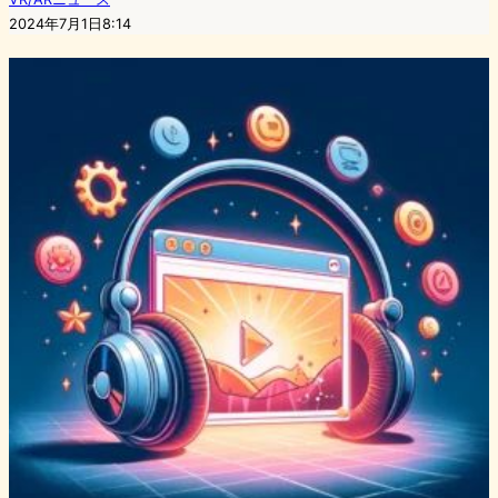
2024年7月1日8:14