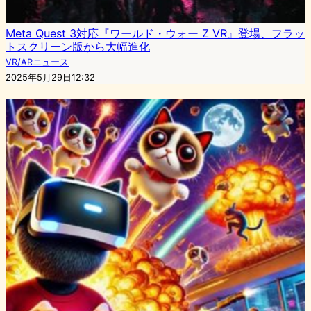
Meta Quest 3対応『ワールド・ウォー Z VR』登場、フラッ
トスクリーン版から大幅進化
VR/ARニュース
2025年5月29日12:32