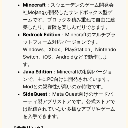
Minecraft
：スウェーデンのゲーム開発会
社Mojangが開発したサンドボックス型ゲ
ームです。ブロックを積み重ねて自由に建
築したり、冒険を楽しんだりできます。
Bedrock Edition
：Minecraftのマルチプラ
ットフォーム対応バージョンです。
Windows、Xbox、PlayStation、Nintendo
Switch、iOS、Androidなどで動作しま
す。
Java Edition
：Minecraftの初期バージョ
ンで、主にPC向けに開発されています。
Modとの親和性が高いのが特徴です。
SideQuest
：Meta Quest向けのサードパ
ーティ製アプリストアです。公式ストアで
は配信されていない多様なアプリやゲーム
を入手できます。