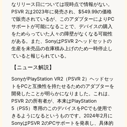
なリリース日については現時点で情報がない。
PSVR 2は2023年に発売され、$549.99の価格
で販売されているが、このアダプターによりPC
サポートが可能になることで、デバイスの購入
をためらっていた人々の障壁がなくなる可能性
がある。また、SonyはPSVR 2ヘッドセットの
生産を未売品の在庫積み上げのため一時停止し
ていると報じられている。
【ニュース解説】
SonyがPlayStation VR2（PSVR 2）ヘッドセッ
トをPCと互換性を持たせるためのアダプターを
開発したことが明らかになりました。これは、
PSVR 2の所有者が、本来はPlayStation
5（PS5）専用のこのデバイスをPCでも使用で
きるようになるというものです。2024年2月に
SonyはPSVR 2のPCサポートを発表し、具体的