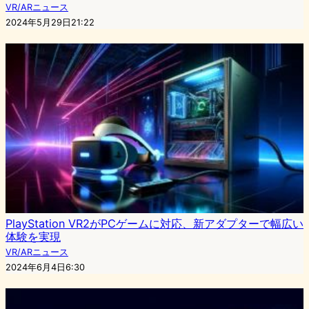
VR/ARニュース
2024年5月29日21:22
PlayStation VR2がPCゲームに対応、新アダプターで幅広い
体験を実現
VR/ARニュース
2024年6月4日6:30