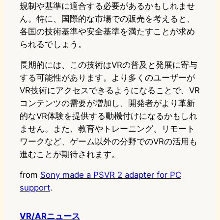
規制や基準に適合する必要があるかもしれませ
ん。特に、国際的な市場での販売を考えると、
各国の技術基準や安全基準を満たすことが求め
られるでしょう。
長期的には、この技術はVRの普及と発展に寄与
する可能性があります。より多くのユーザーが
VR技術にアクセスできるようになることで、VR
コンテンツの需要が増加し、開発者がより革新
的なVR体験を提供する動機付けになるかもしれ
ません。また、教育やトレーニング、リモート
ワークなど、ゲーム以外の分野でのVRの活用も
進むことが期待されます。
from
Sony made a PSVR 2 adapter for PC
support
.
VR/ARニュース