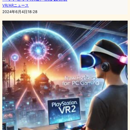
VR/ARニュース
2024年6月4日18:28