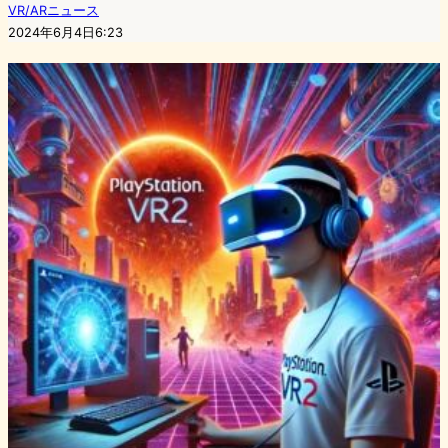
VR/ARニュース
2024年6月4日6:23