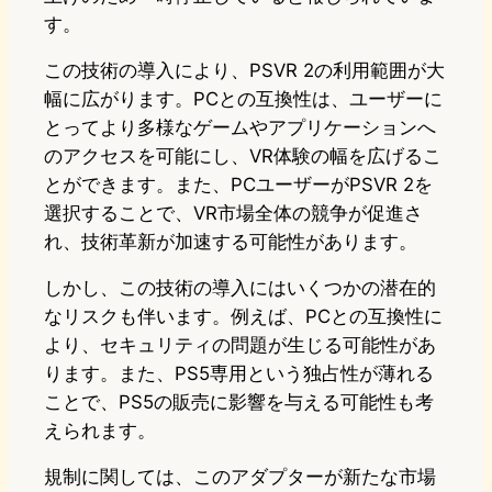
す。
この技術の導入により、PSVR 2の利用範囲が大
幅に広がります。PCとの互換性は、ユーザーに
とってより多様なゲームやアプリケーションへ
のアクセスを可能にし、VR体験の幅を広げるこ
とができます。また、PCユーザーがPSVR 2を
選択することで、VR市場全体の競争が促進さ
れ、技術革新が加速する可能性があります。
しかし、この技術の導入にはいくつかの潜在的
なリスクも伴います。例えば、PCとの互換性に
より、セキュリティの問題が生じる可能性があ
ります。また、PS5専用という独占性が薄れる
ことで、PS5の販売に影響を与える可能性も考
えられます。
規制に関しては、このアダプターが新たな市場