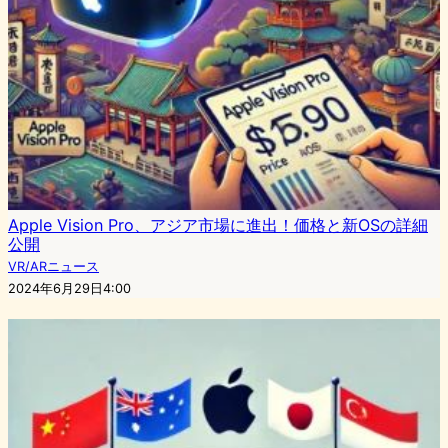
Apple Vision Pro、アジア市場に進出！価格と新OSの詳細
公開
VR/ARニュース
2024年6月29日4:00