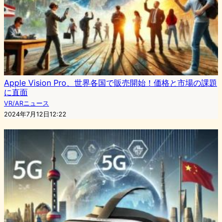
Apple Vision Pro、世界各国で販売開始！価格と市場の課題
に直面
VR/ARニュース
2024年7月12日12:22