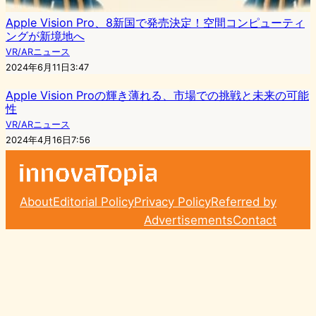
Apple Vision Pro、8新国で発売決定！空間コンピューティ
ングが新境地へ
VR/ARニュース
2024年6月11日3:47
Apple Vision Proの輝き薄れる、市場での挑戦と未来の可能
性
VR/ARニュース
2024年4月16日7:56
About
Editorial Policy
Privacy Policy
Referred by
Advertisements
Contact