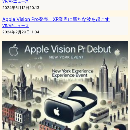
VR/ARニュース
2024年6月12日20:13
Apple Vision Pro発売、XR業界に新たな波を起こす
VR/ARニュース
2024年2月29日11:04