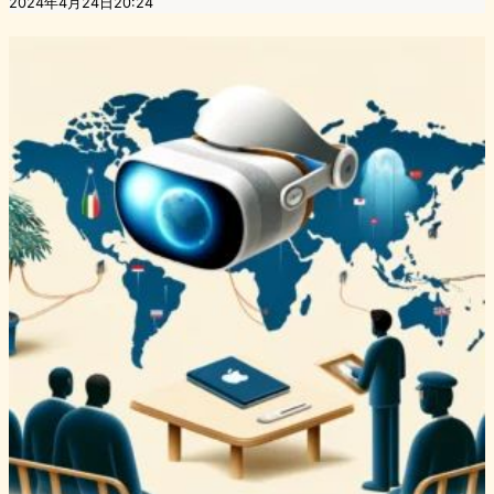
2024年4月24日20:24