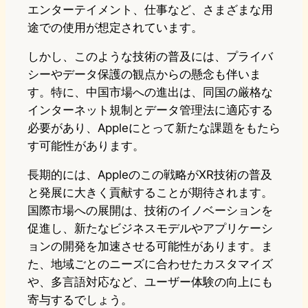
エンターテイメント、仕事など、さまざまな用
途での使用が想定されています。
しかし、このような技術の普及には、プライバ
シーやデータ保護の観点からの懸念も伴いま
す。特に、中国市場への進出は、同国の厳格な
インターネット規制とデータ管理法に適応する
必要があり、Appleにとって新たな課題をもたら
す可能性があります。
長期的には、Appleのこの戦略がXR技術の普及
と発展に大きく貢献することが期待されます。
国際市場への展開は、技術のイノベーションを
促進し、新たなビジネスモデルやアプリケーシ
ョンの開発を加速させる可能性があります。ま
た、地域ごとのニーズに合わせたカスタマイズ
や、多言語対応など、ユーザー体験の向上にも
寄与するでしょう。