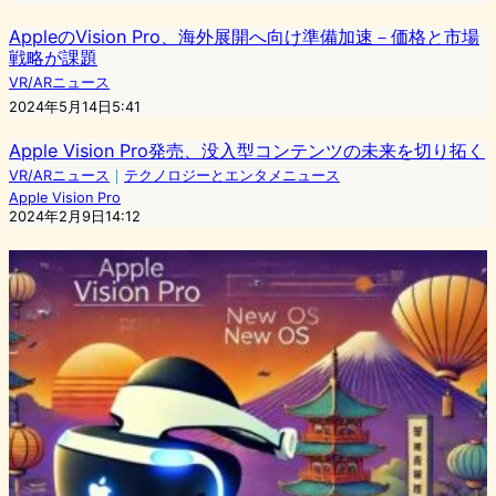
AppleのVision Pro、海外展開へ向け準備加速－価格と市場
戦略が課題
VR/ARニュース
2024年5月14日5:41
Apple Vision Pro発売、没入型コンテンツの未来を切り拓く
VR/ARニュース
｜
テクノロジーとエンタメニュース
Apple Vision Pro
2024年2月9日14:12