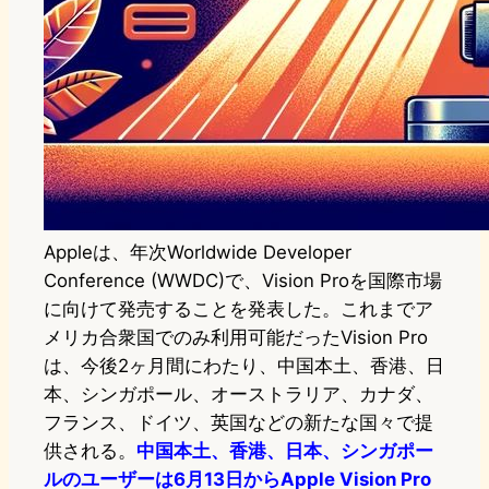
Appleは、年次Worldwide Developer
Conference (WWDC)で、Vision Proを国際市場
に向けて発売することを発表した。これまでア
メリカ合衆国でのみ利用可能だったVision Pro
は、今後2ヶ月間にわたり、中国本土、香港、日
本、シンガポール、オーストラリア、カナダ、
フランス、ドイツ、英国などの新たな国々で提
供される。
中国本土、香港、日本、シンガポー
ルのユーザーは6月13日からApple Vision Pro