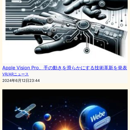
Apple Vision Pro、手の動きを滑らかにする技術革新を発表
VR/ARニュース
2024年6月12日23:44