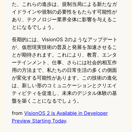
た、これらの進歩は、規制当局による新たなガ
イドラインや規制の必要性をもたらす可能性が
あり、テクノロジー業界全体に影響を与えるこ
とになるでしょう。
長期的には、VisionOS 2のようなアップデート
が、仮想現実技術の普及と発展を加速させるこ
とが期待されます。これにより、教育、エンタ
ーテインメント、仕事、さらには社会的相互作
用の方法まで、私たちの日常生活の多くの側面
が変化する可能性があります。この技術の進化
は、新しい形のコミュニケーションとクリエイ
ティビティを促進し、未来のデジタル体験の基
盤を築くことになるでしょう。
from
VisionOS 2 is Available in Developer
Preview Starting Today
.