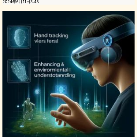
2024年6月11日3:48