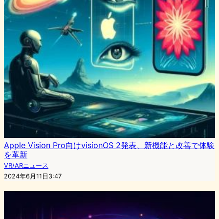
Apple Vision Pro向けvisionOS 2発表、新機能と改善で体験
を革新
VR/ARニュース
2024年6月11日3:47