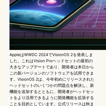
AppleはWWDC 2024でVisionOS 2を発表しま
した。これはVision Proヘッドセットの最初の
大きなアップデートであり、開発者は本日から
この新バージョンのソフトウェアを試用できま
す。VisionOS 2は、今年初めにリリースされた
ヘッドセットのいくつかの問題点を解決し、新
機能を追加するとともに、開発者がヘッドセッ
トをより活用できるように開発機能を拡張する
ことを目的としています。公式リリースは秋ま