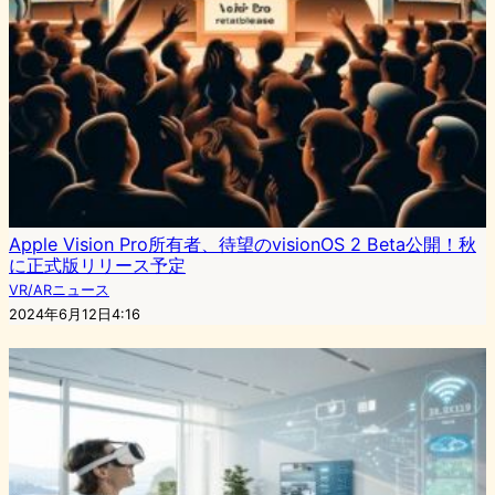
Apple Vision Pro所有者、待望のvisionOS 2 Beta公開！秋
に正式版リリース予定
VR/ARニュース
2024年6月12日4:16