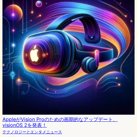
AppleがVision Proのための画期的なアップデート、
visionOS 2を発表！
テクノロジーとエンタメニュース