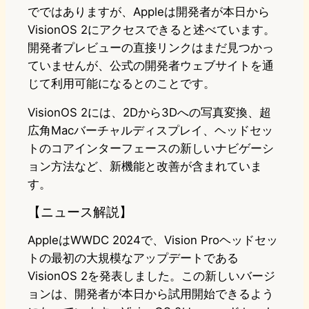
でではありますが、Appleは開発者が本日から
VisionOS 2にアクセスできると述べています。
開発者プレビューの直接リンクはまだ見つかっ
ていませんが、公式の開発者ウェブサイトを通
じて利用可能になるとのことです。
VisionOS 2には、2Dから3Dへの写真変換、超
広角Macバーチャルディスプレイ、ヘッドセッ
トのコアインターフェースの新しいナビゲーシ
ョン方法など、新機能と改善が含まれていま
す。
【ニュース解説】
AppleはWWDC 2024で、Vision Proヘッドセッ
トの最初の大規模なアップデートである
VisionOS 2を発表しました。この新しいバージ
ョンは、開発者が本日から試用開始できるよう