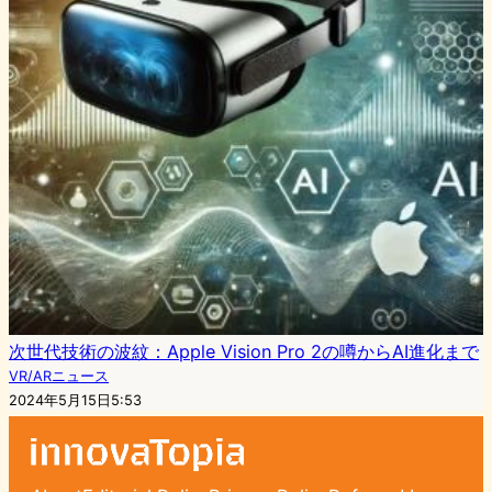
次世代技術の波紋：Apple Vision Pro 2の噂からAI進化まで
VR/ARニュース
2024年5月15日5:53