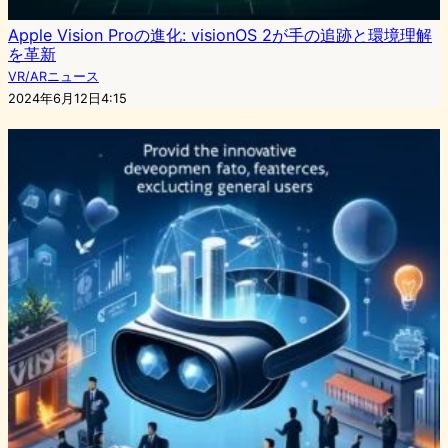
Apple Vision Proの進化: visionOS 2が手の追跡と環境理解
を革新
VR/ARニュース
2024年6月12日4:15