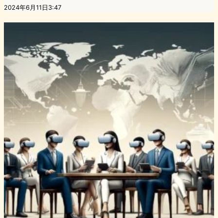
2024年6月11日3:47