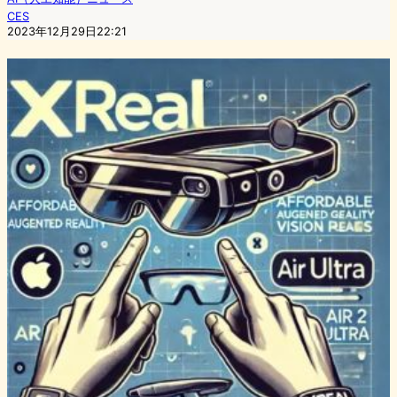
CES
2023年12月29日22:21