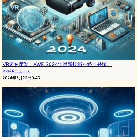
VR界を席巻、AWE 2024で最新技術が続々登場！
VR/ARニュース
2024年6月23日9:43