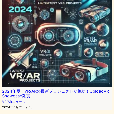
2024年夏、VR/ARの最新プロジェクトが集結！UploadVR
Showcase発表
VR/ARニュース
2024年4月21日9:15