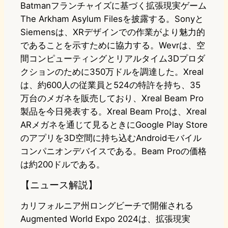
Batmanフランチャイズに基づく拡張現実ゲーム
The Arkham Asylum Filesを披露する。Sonyと
Siemensは、XRデザインでの作業がより魅力的
であることを示すために協力する。Wevrは、空
間コンピューティングとリアルタイム3Dプロダ
クションのために350万ドルを調達した。Xreal
は、約600人の従業員と524の特許を持ち、35
万台のメガネを販売しており、Xreal Beam Pro
製品を今日発表する。Xreal Beam Proは、Xreal
ARメガネを通じて見るときにGoogle Play Store
のアプリを3D空間に持ち込むAndroidモバイル
コンパニオンデバイスである。Beam Proの価格
は約200ドルである。
【ニュース解説】
カリフォルニア州ロングビーチで開催される
Augmented World Expo 2024は、拡張現実