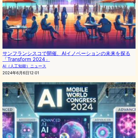
サンフランシスコで開催、AIイノベーションの未来を探る
「Transform 2024」
AI（人工知能）ニュース
2024年6月6日12:01