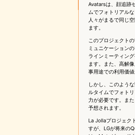
Avatarsは、
ムでフォトリアルな
人々がまるで同じ空
ます。
このプロジェクトの
ミュニケーションの
ラインミーティング
ます。また、高解像
事用途での利用価値
しかし、このような野
ルタイムでフォトリ
力が必要です。また
予想されます。
La Jollaプロ
すが、LGが将来のQ