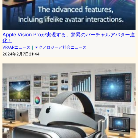
Apple Vision Proが実現する、驚異のバーチャルアバター進
化！
VR/ARニュース
｜
テクノロジーと社会ニュース
2024年2月7日21:44