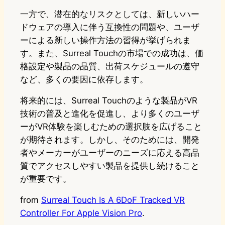
一方で、潜在的なリスクとしては、新しいハー
ドウェアの導入に伴う互換性の問題や、ユーザ
ーによる新しい操作方法の習得が挙げられま
す。また、Surreal Touchの市場での成功は、価
格設定や製品の品質、出荷スケジュールの遵守
など、多くの要因に依存します。
将来的には、Surreal Touchのような製品がVR
技術の普及と進化を促進し、より多くのユーザ
ーがVR体験を楽しむための選択肢を広げること
が期待されます。しかし、そのためには、開発
者やメーカーがユーザーのニーズに応える高品
質でアクセスしやすい製品を提供し続けること
が重要です。
from
Surreal Touch Is A 6DoF Tracked VR
Controller For Apple Vision Pro
.