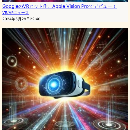
GoogleのVRヒット作、Apple Vision Proでデビュー！
VR/ARニュース
2024年5月28日22:40