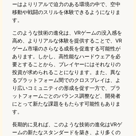
ーはよりリアルで迫力のある環境の中で、空中
移動や戦闘のスリルを体験できるようになりま
す。
このような技術の進化は、VRゲームの没入感を
高め、よりリアルな体験を提供することで、VR
ゲーム市場のさらなる成長を促進する可能性が
あります。しかし、高性能なハードウェアを必
要とすることから、プレイヤーにはそれなりの
投資が求められることになります。また、異な
るプラットフォーム間でのクロスプレイは、よ
り広いコミュニティの形成を促す一方で、プラ
ットフォームごとのバランス調整など、開発者
にとって新たな課題をもたらす可能性もありま
す。
長期的に見れば、このような技術の進化はVRゲ
ームの新たなスタンダードを築き、より多くの