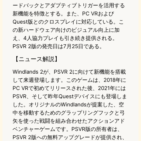
ードバックとアダプティブトリガーを活用する
新機能を特徴とする。また、PC VRおよび
Quest版とのクロスプレイに対応している。こ
の新ハードウェア向けのビジュアル向上に加
え、4人協力プレイも引き続き提供される。
PSVR 2版の発売日は7月25日である。
【ニュース解説】
Windlands 2が、PSVR 2に向けて新機能を搭載
して来週登場します。このゲームは、2018年に
PC VRで初めてリリースされた後、2021年には
PSVR、そして昨年Questデバイスにも登場しま
した。オリジナルのWindlandsが提案した、空
中を移動するためのグラップリングフックと弓
矢を使った戦闘を組み合わせたアクションアド
ベンチャーゲームです。PSVR版の所有者は、
PSVR 2版への無料アップグレードが提供され、