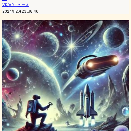
VR/ARニュース
2024年2月23日8:46