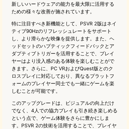
新しいハードウェアの能力を最大限に活用する
ための様々な改善が施されています。
特に注目すべき新機能として、PSVR 2版はネイ
ティブ90Hzのリフレッシュレートをサポート
し、より滑らかな映像を提供します。また、ヘ
ッドセットのハプティックフィードバックとア
ダプティブトリガーを活用することで、プレイ
ヤーはより没入感のある体験を楽しむことがで
きます。さらに、PC VRおよびQuest版とのク
ロスプレイに対応しており、異なるプラットフ
ォームのプレイヤー同士でも一緒にゲームを楽
しむことが可能です。
このアップグレードは、ビジュアルの向上だけ
でなく、4人での協力プレイも引き続き楽しめる
という点で、ゲーム体験をさらに豊かにしま
す。PSVR 2の技術を活用することで、プレイヤ