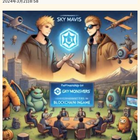
2024年3月2日8:58