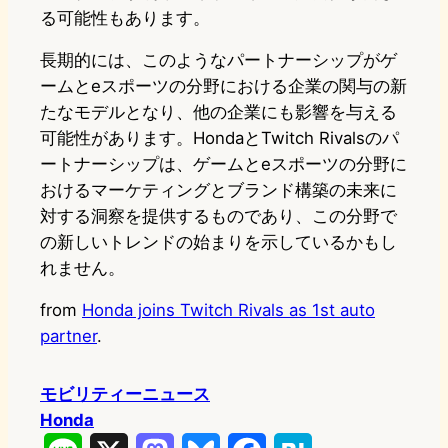
る可能性もあります。
長期的には、このようなパートナーシップがゲ
ームとeスポーツの分野における企業の関与の新
たなモデルとなり、他の企業にも影響を与える
可能性があります。HondaとTwitch Rivalsのパ
ートナーシップは、ゲームとeスポーツの分野に
おけるマーケティングとブランド構築の未来に
対する洞察を提供するものであり、この分野で
の新しいトレンドの始まりを示しているかもし
れません。
from
Honda joins Twitch Rivals as 1st auto
partner
.
モビリティーニュース
Honda