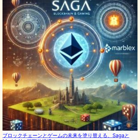
ブロックチェーンとゲームの未来を塗り替える、Sagaと