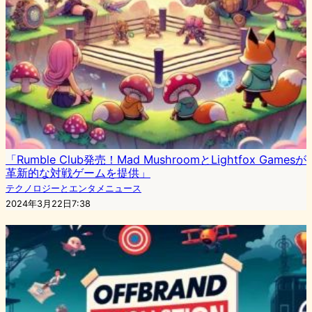
「Rumble Club発売！Mad MushroomとLightfox Gamesが
革新的な対戦ゲームを提供」
テクノロジーとエンタメニュース
2024年3月22日7:38