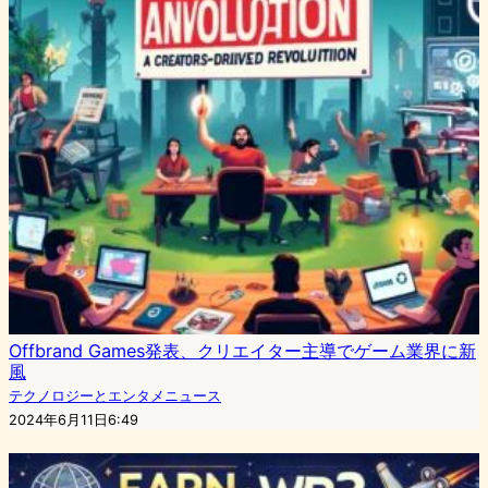
Offbrand Games発表、クリエイター主導でゲーム業界に新
風
テクノロジーとエンタメニュース
2024年6月11日6:49