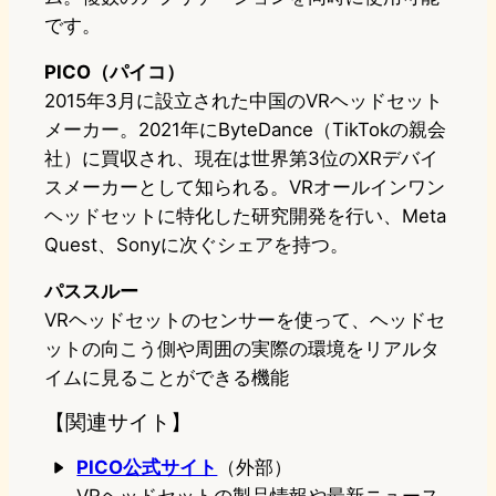
です。
PICO（パイコ）
2015年3月に設立された中国のVRヘッドセット
メーカー。2021年にByteDance（TikTokの親会
社）に買収され、現在は世界第3位のXRデバイ
スメーカーとして知られる。VRオールインワン
ヘッドセットに特化した研究開発を行い、Meta
Quest、Sonyに次ぐシェアを持つ。
パススルー
VRヘッドセットのセンサーを使って、ヘッドセ
ットの向こう側や周囲の実際の環境をリアルタ
イムに見ることができる機能
【関連サイト】
PICO公式サイト
（外部）