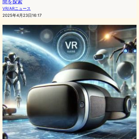
間を探索
VR/ARニュース
2025年4月23日16:17