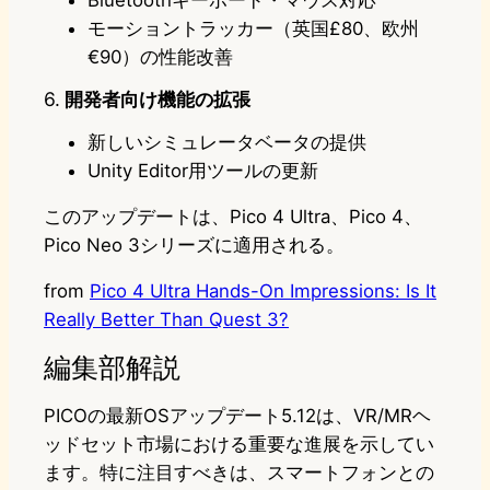
Bluetoothキーボード・マウス対応
モーショントラッカー（英国£80、欧州
€90）の性能改善
6.
開発者向け機能の拡張
新しいシミュレータベータの提供
Unity Editor用ツールの更新
このアップデートは、Pico 4 Ultra、Pico 4、
Pico Neo 3シリーズに適用される。
from
Pico 4 Ultra Hands-On Impressions: Is It
Really Better Than Quest 3?
編集部解説
PICOの最新OSアップデート5.12は、VR/MRヘ
ッドセット市場における重要な進展を示してい
ます。特に注目すべきは、スマートフォンとの