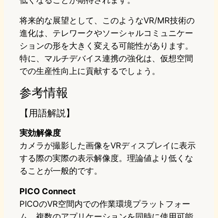
低くなることが期待されます。
将来的な展望として、このようなVR/MR技術の
進化は、テレワークやソーシャルコミュニケー
ションの形を大きく変える可能性があります。
特に、マルチデバイス連携の強化は、仮想空間
での生産性向上に貢献するでしょう。
参考情報
【用語解説】
実効解像度
カメラが撮影した画像をVRディスプレイに表示
する際の実際の表示解像度。理論値より低くな
ることが一般的です。
PICO Connect
PICOのVR空間内での作業環境プラットフォー
ム。複数のアプリケーションを同時に使用可能