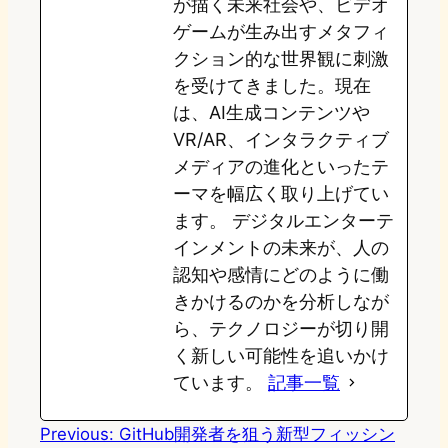
が描く未来社会や、ビデオ
ゲームが生み出すメタフィ
クション的な世界観に刺激
を受けてきました。現在
は、AI生成コンテンツや
VR/AR、インタラクティブ
メディアの進化といったテ
ーマを幅広く取り上げてい
ます。 デジタルエンターテ
インメントの未来が、人の
認知や感情にどのように働
きかけるのかを分析しなが
ら、テクノロジーが切り開
く新しい可能性を追いかけ
ています。
記事一覧
Previous:
GitHub開発者を狙う新型フィッシン