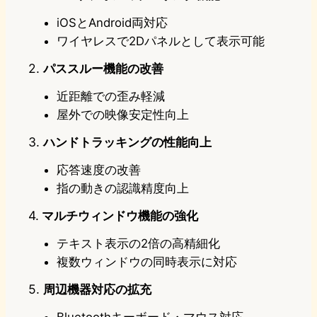
iOSとAndroid両対応
ワイヤレスで2Dパネルとして表示可能
2.
パススルー機能の改善
近距離での歪み軽減
屋外での映像安定性向上
3.
ハンドトラッキングの性能向上
応答速度の改善
指の動きの認識精度向上
4.
マルチウィンドウ機能の強化
テキスト表示の2倍の高精細化
複数ウィンドウの同時表示に対応
5.
周辺機器対応の拡充