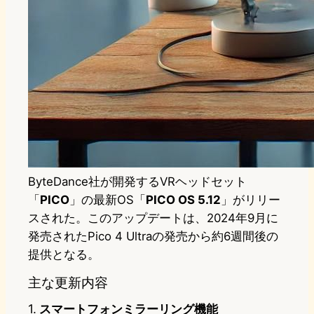
ByteDance社が開発するVRヘッドセット
「
PICO
」の最新OS「
PICO OS 5.12
」がリリー
スされた。このアップデートは、2024年9月に
発売されたPico 4 Ultraの発売から約6週間後の
提供となる。
主な更新内容
1.
スマートフォンミラーリング機能