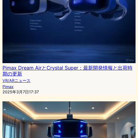
Pimax Dream AirとCrystal Super：最新開発情報と出荷時
期の更新
VR/ARニュース
Pimax
2025年3月7日17:37