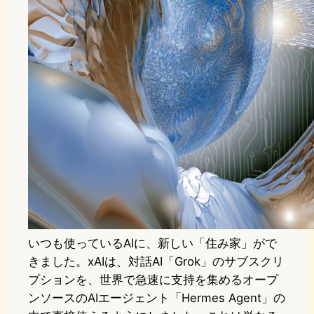
いつも使っているAIに、新しい「住み家」がで
きました。xAIは、対話AI「Grok」のサブスクリ
プションを、世界で急速に支持を集めるオープ
ンソースのAIエージェント「Hermes Agent」の