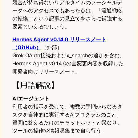
競合が持ち得ないリアルタイムのソーシャルデ
ータへのアクセスでもあった点は、「流通戦略
の転換」という記事の見立てをさらに補強する
要素といえるでしょう。
Hermes Agent v0.14.0 リリースノート
（GitHub）
（外部）
Grok OAuth接続およびx_searchの追加を含む、
Hermes Agent v0.14.0の全変更内容を収録した
開発者向けリリースノート。
【用語解説】
AIエージェント
利用者の指示を受けて、複数の手順からなるタ
スクを自律的に実行するAIプログラムのこと。
質問に答えるだけのチャットボットと異なり、
ツールの操作や情報収集まで自ら行う。