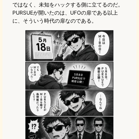
ではなく、未知をハックする側に立てるのだ。
PURSUEが開いたのは、UFOの扉である以上
に、そういう時代の扉なのである。