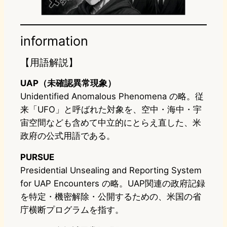
information
【用語解説】
UAP（未確認異常現象）
Unidentified Anomalous Phenomena の略。従
来「UFO」と呼ばれた対象を、空中・海中・宇
宙空間なども含めて中立的にとらえ直した、米
政府の公式用語である。
PURSUE
Presidential Unsealing and Reporting System
for UAP Encounters の略。UAP関連の政府記録
を特定・機密解除・公開するための、米国の省
庁横断プログラムを指す。