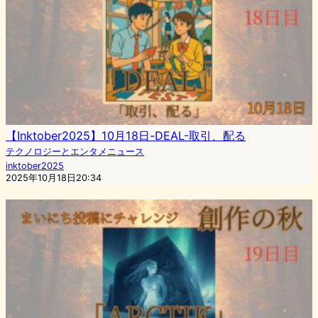
【Inktober2025】10月18日-DEAL-取引、配る
テクノロジーとエンタメニュース
inktober2025
2025年10月18日20:34