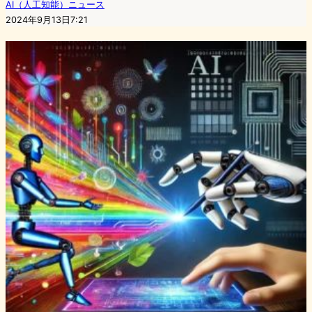
AI（人工知能）ニュース
2024年9月13日7:21