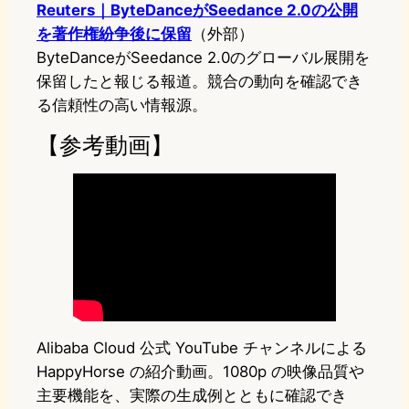
Reuters｜ByteDanceがSeedance 2.0の公開
を著作権紛争後に保留
（外部）
ByteDanceがSeedance 2.0のグローバル展開を
保留したと報じる報道。競合の動向を確認でき
る信頼性の高い情報源。
【参考動画】
Alibaba Cloud 公式 YouTube チャンネルによる
HappyHorse の紹介動画。1080p の映像品質や
主要機能を、実際の生成例とともに確認でき