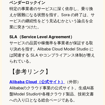
ベンダーロックイン
特定の事業者のサービスに深く依存し、乗り換
えが困難になる状態を指す。Sora の終了は、サ
ービスの継続性をどう見込むかという論点を企
業に突きつけた。
SLA（Service Level Agreement）
サービスの品質や稼働率を事業者が保証する取
り決めを指す。Alibaba Cloud Model Studio に
は関連する SLA やコンプライアンス体制が整え
られている。
【参考リンク】
Alibaba Cloud（公式サイト）
（外部）
Alibabaのクラウド事業の公式サイト。生成AI基
盤Model Studioや各種クラウド製品、技術文書
への入り口となる総合ページである。