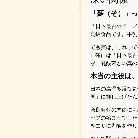
「蘇（そ）」
「日本最古のチーズ
高級食品です。牛乳
でも実は、これって
正確には「日本最古
が、乳酸菌との真の
本当の主役は
日本の高温多湿な気
国」に押し上げたん
奈良時代の木簡にも
ップの始まりでした
をエサに乳酸を作り