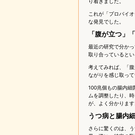
り着きました。
これが「プロバイオ
な発見でした。
「腹が立つ」
最近の研究で分かっ
取り合っているとい
考えてみれば、「腹
ながりを感じ取って
100兆個もの腸内
ムを調整したり、時
が、よく分かります
うつ病と腸内
さらに驚くのは、う