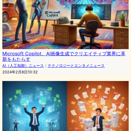
Microsoft Copilot、AI画像生成でクリエイティブ業界に革
新をもたらす
AI（人工知能）ニュース
｜
テクノロジーとエンタメニュース
2024年2月8日10:32