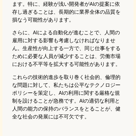
ます。特に、経験が浅い開発者がAIの提案に依
存し過ぎることは、長期的に業界全体の品質を
損なう可能性があります。
さらに、AIによる自動化が進むことで、人間の
雇用に対する影響も考慮しなければなりませ
ん。生産性が向上する一方で、同じ仕事をする
ために必要な人員が減少することは、労働市場
における不平等を拡大する可能性があります。
これらの技術的進歩を取り巻く社会的、倫理的
な問題に対して、私たちは公平なテクノロジー
ポリシーを策定し、AIの利用に関する厳格な規
制を設けることが急務です。AIの適切な利用と
人間の能力の保持のバランスをとることが、健
全な社会の発展には不可欠です。