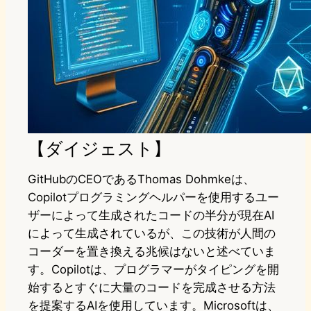
【ダイジェスト】
GitHubのCEOであるThomas Dohmkeは、
Copilotプログラミングヘルパーを使用するユー
ザーによって生成されたコードの半分が現在AI
によって生成されているが、この技術が人間の
コーダーを置き換える兆候はないと述べていま
す。Copilotは、プログラマーがタイピングを開
始するとすぐに大量のコードを完成させる方法
を提案するAIを使用しています。Microsoftは、