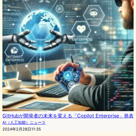
GitHubが開発者の未来を変える「Copilot Enterprise」発表
AI（人工知能）ニュース
2024年2月28日11:35