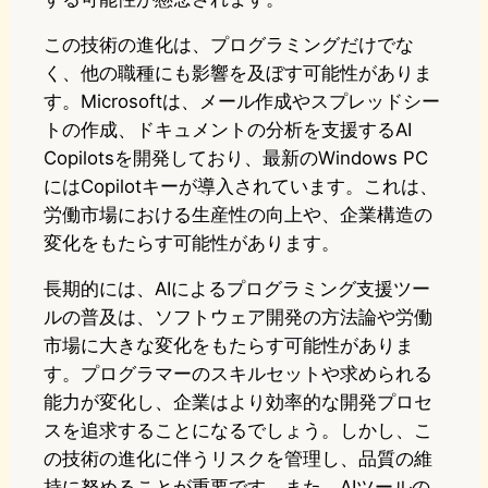
この技術の進化は、プログラミングだけでな
く、他の職種にも影響を及ぼす可能性がありま
す。Microsoftは、メール作成やスプレッドシー
トの作成、ドキュメントの分析を支援するAI
Copilotsを開発しており、最新のWindows PC
にはCopilotキーが導入されています。これは、
労働市場における生産性の向上や、企業構造の
変化をもたらす可能性があります。
長期的には、AIによるプログラミング支援ツー
ルの普及は、ソフトウェア開発の方法論や労働
市場に大きな変化をもたらす可能性がありま
す。プログラマーのスキルセットや求められる
能力が変化し、企業はより効率的な開発プロセ
スを追求することになるでしょう。しかし、こ
の技術の進化に伴うリスクを管理し、品質の維
持に努めることが重要です。また、AIツールの