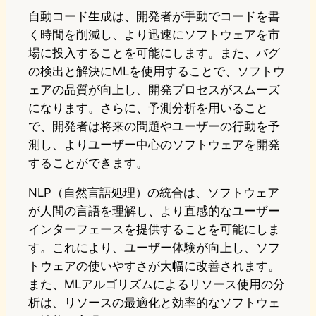
自動コード生成は、開発者が手動でコードを書
く時間を削減し、より迅速にソフトウェアを市
場に投入することを可能にします。また、バグ
の検出と解決にMLを使用することで、ソフトウ
ェアの品質が向上し、開発プロセスがスムーズ
になります。さらに、予測分析を用いること
で、開発者は将来の問題やユーザーの行動を予
測し、よりユーザー中心のソフトウェアを開発
することができます。
NLP（自然言語処理）の統合は、ソフトウェア
が人間の言語を理解し、より直感的なユーザー
インターフェースを提供することを可能にしま
す。これにより、ユーザー体験が向上し、ソフ
トウェアの使いやすさが大幅に改善されます。
また、MLアルゴリズムによるリソース使用の分
析は、リソースの最適化と効率的なソフトウェ