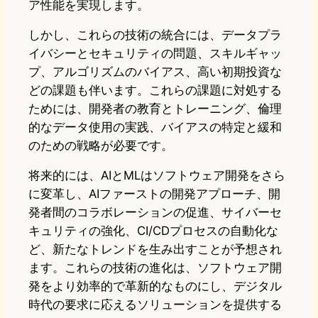
ア性能を実現します。
しかし、これらの技術の統合には、データプラ
イバシーとセキュリティの問題、スキルギャッ
プ、アルゴリズムのバイアス、高い初期投資な
どの課題も伴います。これらの課題に対処する
ためには、開発者の教育とトレーニング、倫理
的なデータ使用の実践、バイアスの特定と緩和
のための戦略が必要です。
将来的には、AIとMLはソフトウェア開発をさら
に変革し、AIファーストの開発アプローチ、開
発者間のコラボレーションの促進、サイバーセ
キュリティの強化、CI/CDプロセスの自動化な
ど、新たなトレンドを生み出すことが予想され
ます。これらの技術の進化は、ソフトウェア開
発をより効率的で革新的なものにし、デジタル
時代の要求に応えるソリューションを提供する