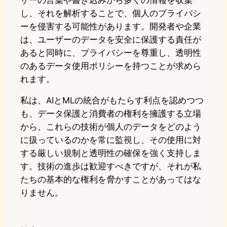
し、それを解析することで、個人のプライバシ
ーを侵害する可能性があります。開発者や企業
は、ユーザーのデータを安全に保護する責任が
あると同時に、プライバシーを尊重し、透明性
のあるデータ使用ポリシーを持つことが求めら
れます。
私は、AIとMLの統合がもたらす利点を認めつつ
も、データ保護と消費者の権利を擁護する立場
から、これらの技術が個人のデータをどのよう
に扱っているのかを常に監視し、その使用に対
する厳しい規制と透明性の確保を強く支持しま
す。技術の進歩は歓迎すべきですが、それが私
たちの基本的な権利を脅かすことがあってはな
りません。