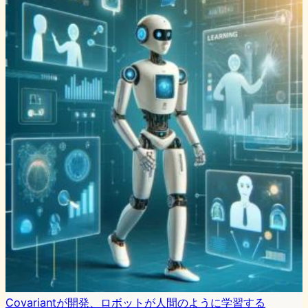
Covariantが開発、ロボットが人間のように学習する