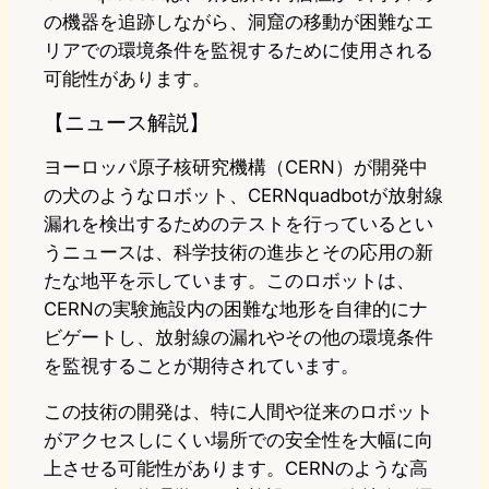
の機器を追跡しながら、洞窟の移動が困難なエ
リアでの環境条件を監視するために使用される
可能性があります。
【ニュース解説】
ヨーロッパ原子核研究機構（CERN）が開発中
の犬のようなロボット、CERNquadbotが放射線
漏れを検出するためのテストを行っているとい
うニュースは、科学技術の進歩とその応用の新
たな地平を示しています。このロボットは、
CERNの実験施設内の困難な地形を自律的にナ
ビゲートし、放射線の漏れやその他の環境条件
を監視することが期待されています。
この技術の開発は、特に人間や従来のロボット
がアクセスしにくい場所での安全性を大幅に向
上させる可能性があります。CERNのような高