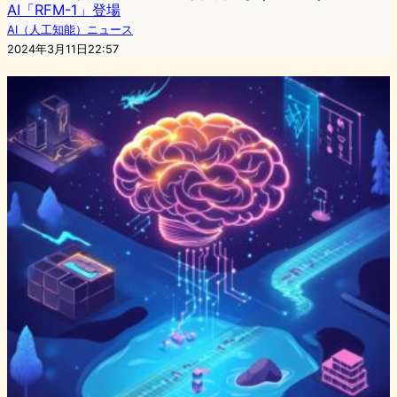
AI「RFM-1」登場
AI（人工知能）ニュース
2024年3月11日22:57