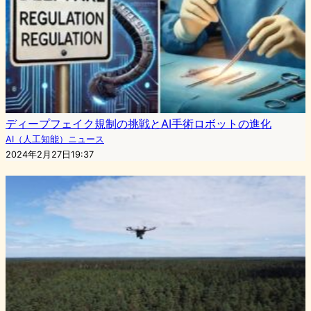
ディープフェイク規制の挑戦とAI手術ロボットの進化
AI（人工知能）ニュース
2024年2月27日19:37