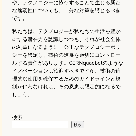
や、テクノロジーに依存することで生じる新た
な脆弱性についても、十分な対策を講じるべき
です。
私たちは、テクノロジーが私たちの生活を豊か
にする潜在力を認識しつつも、それが社会全体
の利益になるように、公正なテクノロジーポリ
シーを策定し、技術の進展を適切にコントロー
ルする責任があります。CERNquadbotのような
イノベーションは歓迎すべきですが、技術の倫
理的な使用を確保するためのガイドラインと規
制が伴わなければ、その恩恵は限定的になるで
しょう。
検索
検索