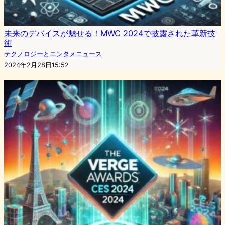
未来のデバイスが魅せる！MWC 2024で披露された革新技
術
テクノロジーとエンタメニュース
2024年2月28日15:52