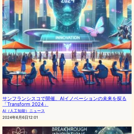
サンフランシスコで開催、AIイノベーションの未来を探る
「Transform 2024」
AI（人工知能）ニュース
2024年6月6日12:01