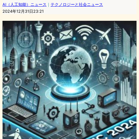
AI（人工知能）ニュース
｜
テクノロジーと社会ニュース
2024年12月31日23:21