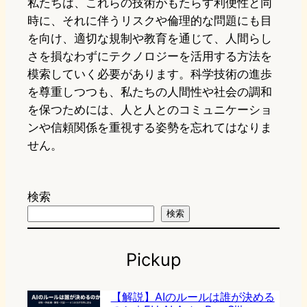
私たちは、これらの技術がもたらす利便性と同
時に、それに伴うリスクや倫理的な問題にも目
を向け、適切な規制や教育を通じて、人間らし
さを損なわずにテクノロジーを活用する方法を
模索していく必要があります。科学技術の進歩
を尊重しつつも、私たちの人間性や社会の調和
を保つためには、人と人とのコミュニケーショ
ンや信頼関係を重視する姿勢を忘れてはなりま
せん。
検索
検索
Pickup
【解説】AIのルールは誰が決める