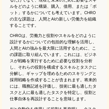
るだけでなく、現在と未来のために必要なスキ
ルをどのように構築、購入、借用、または「ボ
ット」するかについても考えています。CHRO
の主な課題は、人間とAIの新しい労働力を組織
することです。
CHROは、労働力と役割やスキルをどのように
設計するかについての包括的な理解を活用し、
人間とAIの強みを最大限に活用するために、こ
の課題に取り組んでいます。これには、ビジネ
スが戦略を実行するために必要な役割を分析
し、それらの役割を構成するスキルとタスクに
分解し、ギャップを埋めるためのスキリングと
採用戦略を作成することが含まれます。将来的
には、職務記述を評価し、技術に最も適したタ
スクと人に最も適したタスクを特定し、役割と
仕事自体を再設計することを意味します。