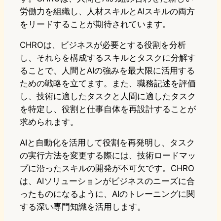
労働力を組織し、人材スキルとAIスキルの両方
をリードすることが期待されています。
CHROは、ビジネスが必要とする役割を分析
し、それらを構成するスキルとタスクに分解す
ることで、人間とAIの強みを最大限に活用する
ための戦略を立てます。また、職務記述を評価
し、技術に適したタスクと人間に適したタスク
を特定し、役割と仕事自体を再設計することが
求められます。
AIと自動化を活用して役割を再発明し、タスク
の実行方法を変更する際には、技術ロードマッ
プに沿ったスキルの開発が不可欠です。CHRO
は、AIソリューションがビジネスのニーズに合
ったものになるように、AIのトレーニングに関
する深い専門知識を活用します。