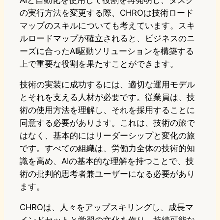
AIと自動化を使用して役割を再発明し、タスク
の実行方法を変更する際、CHROは技術ロード
マップのスキルについても考えています。スキ
ルロードマップが確立されると、ビジネスのニ
ーズに合ったAI駆動ソリューションを構築する
上で重要な役割を果たすことができます。
技術の実装に成功するには、適切な運用モデル
とそれを支える人材が必要です。従業員は、技
術の使用方法を理解し、それを採用することに
同意する必要があります。これは、技術の旅で
はなく、基本的にはリーダーシップと変化の旅
です。すべての組織は、労働力全体の技術的知
識を高め、AIの基本的な理解を持つことで、技
術の批判的思考者兼ユーザーになる必要があり
ます。
CHROは、人々をアップスキリングし、成長マ