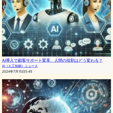
AI導入で顧客サポート変革、人間の役割はどう変わる？
AI（人工知能）ニュース
2024年7月15日5:45