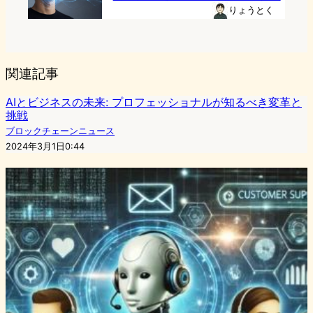
りょうとく
関連記事
AIとビジネスの未来: プロフェッショナルが知るべき変革と
挑戦
ブロックチェーンニュース
2024年3月1日0:44