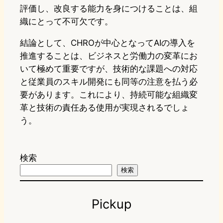
評価し、改良する能力を身につけることは、組
織にとって不可欠です。
結論として、CHROが中心となってAIの導入を
推進することは、ビジネスと労働力の変革にお
いて極めて重要ですが、技術的な課題への対応
と従業員のスキル開発にも同等の注意を払う必
要があります。これにより、持続可能な組織変
革と技術の責任ある使用が実現されるでしょ
う。
検索
検索
Pickup