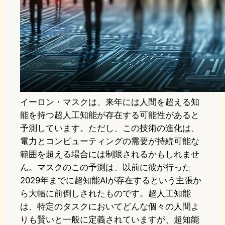
イーロン・マスクは、来年には人間を超える知
能を持つ超人工知能が存在する可能性があると
予測しています。ただし、この技術の進化は、
電力とコンピューティングの需要が持続可能な
範囲を超える場合には制限されるかもしれませ
ん。マスクのこの予測は、以前に彼が行った
2029年までに超知能AIが存在するという主張か
ら大幅に前倒しされたものです。超人工知能
は、特定のタスクにおいてどんな個々の人間よ
りも賢いと一般に定義されていますが、超知能