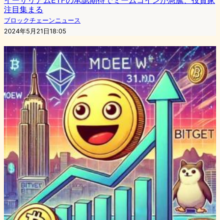
注目集まる
ブロックチェーンニュース
2024年5月21日18:05