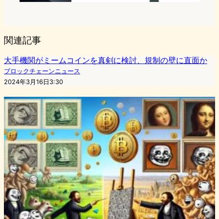
関連記事
大手機関がミームコインを真剣に検討、規制の壁に直面か
ブロックチェーンニュース
2024年3月16日3:30