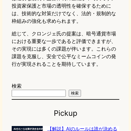
投資家保護と市場の透明性を確保するために
は、技術的な対策だけでなく、法的・規制的な
枠組みの強化も求められます。
総じて、クロンジェ氏の提案は、暗号通貨市場
における重要な一歩であると評価できますが、
その実現には多くの課題が伴います。これらの
課題を克服し、安全で公平なミームコインの発
行が実現されることを期待しています。
検索
検索
Pickup
【解説】AIのルールは誰が決める