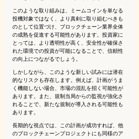
このような取り組みは、ミームコインを単なる
投機対象ではなく、より真剣に取り組むべきも
のとして位置づけ、ブロックチェーン業界全体
の成熟を促進する可能性があります。投資家に
とっては、より透明性が高く、安全性が確保さ
れた環境での投資が可能になることで、信頼性
の向上につながるでしょう。
しかしながら、このような新しい試みには潜在
的なリスクも存在します。例えば、計画がうま
く機能しない場合、市場の混乱を招く可能性が
あります。また、規制当局からの監視が強化さ
れることで、新たな規制が導入される可能性も
あります。
長期的な視点では、この計画が成功すれば、他
のブロックチェーンプロジェクトにも同様のア