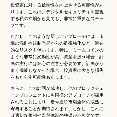
投資家に対する信頼性を向上させる可能性があ
ります。これは、デジタルセキュリティを重視
する私の立場から見ても、非常に重要なステッ
プです。
ただし、このような新しいアプローチには、市
場の混乱や規制当局からの監視強化など、潜在
的なリスクも伴います。特に、ミームコインの
ような非常に変動性が高い資産を扱う場合、計
画の実行には細心の注意が必要です。計画がう
まく機能しなかった場合、投資家に大きな損失
をもたらす可能性もあります。
さらに、この計画が成功し、他のブロックチェ
ーンプロジェクトにも同様のアプローチが採用
されることにより、暗号通貨市場全体の成熟に
寄与することが期待されます。しかし、これに
は適切な規制や監督体制の整備が不可欠です。