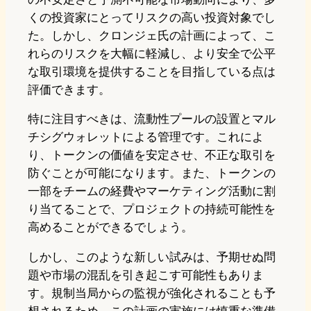
くの投資家にとってリスクの高い投資対象でし
た。しかし、クロンジェ氏の計画によって、こ
れらのリスクを大幅に軽減し、より安全で公平
な取引環境を提供することを目指している点は
評価できます。
特に注目すべきは、流動性プールの設置とマル
チシグウォレットによる管理です。これによ
り、トークンの価値を安定させ、不正な取引を
防ぐことが可能になります。また、トークンの
一部をチームの経費やマーケティング活動に割
り当てることで、プロジェクトの持続可能性を
高めることができるでしょう。
しかし、このような新しい試みは、予期せぬ問
題や市場の混乱を引き起こす可能性もありま
す。規制当局からの監視が強化されることも予