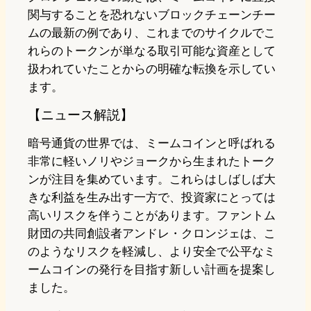
関与することを恐れないブロックチェーンチー
ムの最新の例であり、これまでのサイクルでこ
れらのトークンが単なる取引可能な資産として
扱われていたことからの明確な転換を示してい
ます。
【ニュース解説】
暗号通貨の世界では、ミームコインと呼ばれる
非常に軽いノリやジョークから生まれたトーク
ンが注目を集めています。これらはしばしば大
きな利益を生み出す一方で、投資家にとっては
高いリスクを伴うことがあります。ファントム
財団の共同創設者アンドレ・クロンジェは、こ
のようなリスクを軽減し、より安全で公平なミ
ームコインの発行を目指す新しい計画を提案し
ました。