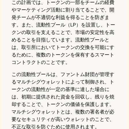
この計画では、トークンの一部をチームの経費
やマーケティング活動に割り当てることで、開
発チームが不適切な利益を得ることを防ぎま
す。また、流動性プール（LP）を設置し、トー
クンの取引を支えることで、市場の安定性を高
めることを目指しています。流動性プールと
は、取引所においてトークンの交換を可能にす
るために、複数のトークンを保有するスマート
コントラクトのことです。
この流動性プールは、ファントム財団が管理す
るマルチシグウォレットによって制御され、ト
ークンの流動性が一定の基準に達した場合に
は、初期に提供された資金を回収し、残りを焼
却することで、トークンの価値を保護します。
マルチシグウォレットとは、複数の署名者が必
要なセキュリティが高いウォレットのことで、
不正な取引を防ぐために使用されます。