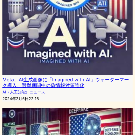
Meta、AI生成画像に「Imagined with AI」ウォーターマー
ク導入、選挙期間中の偽情報対策強化
AI（人工知能）ニュース
2024年2月6日22:16