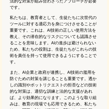
法的な対策が組み合わさったアプローチが必要
です。
私たちは、教育者として、生徒たちに次世代の
ツールに対する適応力を身につけさせることが
重要です。これは、AI技術の正しい使用方法を
教え、その潜在的なリスクについても認識させ
ることを意味します。AIの進歩は避けられない
ため、私たちの役割は、生徒たちがこれらの技
術を責任を持って使用できるようにすることで
す。
また、AI企業と政府が連携し、AI技術の濫用を
防ぐための対策を講じることも重要です。透か
しの識別やボットリクエストの拒否などの技術
的な対策は、適切な訓練と法的な支援があれ
ば、より効果的になります。このような取り組
みは、教育の現場でも応用できるため、私たち