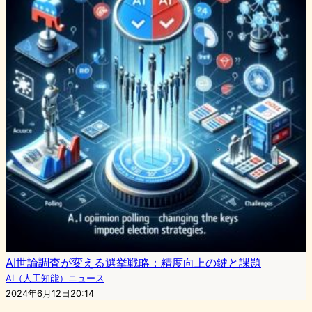
AI世論調査が変える選挙戦略：精度向上の鍵と課題
AI（人工知能）ニュース
2024年6月12日20:14