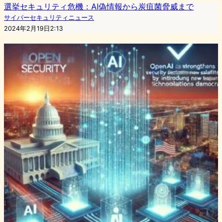
選挙セキュリティ危機：AI偽情報から炭疽菌脅威まで
サイバーセキュリティニュース
2024年2月19日2:13