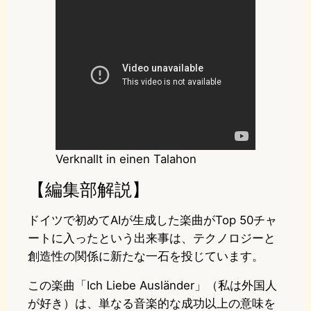
Verknallt in einen Talahon
【編集部解説】
ドイツで初めてAIが生成した楽曲がTop 50チャ
ートに入ったという出来事は、テクノロジーと
創造性の関係に新たな一石を投じています。
この楽曲「Ich Liebe Ausländer」（私は外国人
が好き）は、単なる音楽的な成功以上の意味を