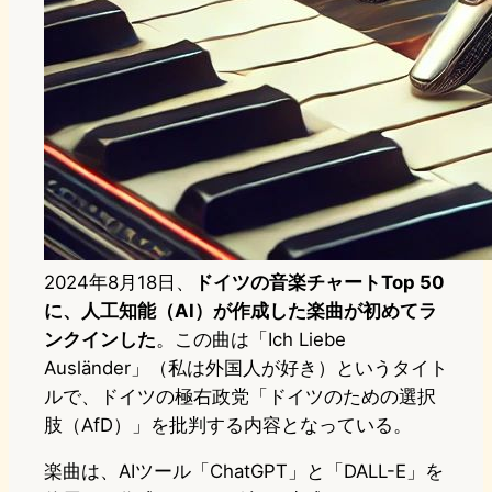
2024年8月18日、
ドイツの音楽チャートTop 50
に、人工知能（AI）が作成した楽曲が初めてラ
ンクインした
。この曲は「Ich Liebe
Ausländer」（私は外国人が好き）というタイト
ルで、ドイツの極右政党「ドイツのための選択
肢（AfD）」を批判する内容となっている。
楽曲は、AIツール「ChatGPT」と「DALL-E」を