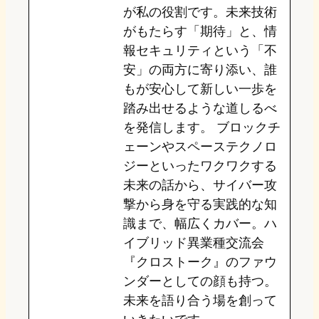
が私の役割です。未来技術
がもたらす「期待」と、情
報セキュリティという「不
安」の両方に寄り添い、誰
もが安心して新しい一歩を
踏み出せるような道しるべ
を発信します。 ブロックチ
ェーンやスペーステクノロ
ジーといったワクワクする
未来の話から、サイバー攻
撃から身を守る実践的な知
識まで、幅広くカバー。ハ
イブリッド異業種交流会
『クロストーク』のファウ
ンダーとしての顔も持つ。
未来を語り合う場を創って