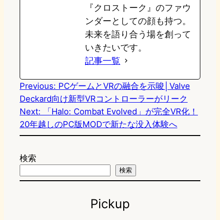
『クロストーク』のファウ
ンダーとしての顔も持つ。
未来を語り合う場を創って
いきたいです。
記事一覧
Previous:
PCゲームとVRの融合を示唆│Valve
Deckard向け新型VRコントローラーがリーク
Next:
「Halo: Combat Evolved」が完全VR化！
20年越しのPC版MODで新たな没入体験へ
検索
検索
Pickup