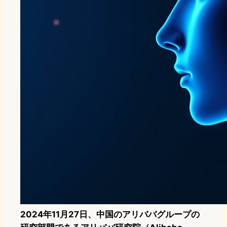
2024年11月27日、中国のアリババグループの