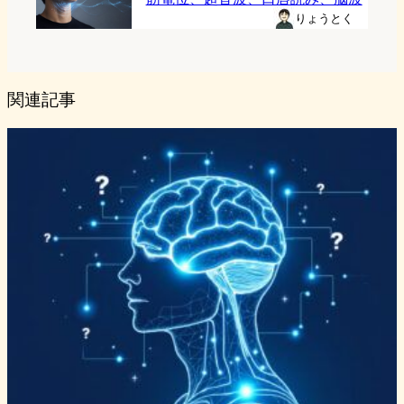
りょうとく
関連記事