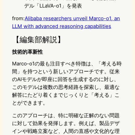
デル「LLaVA-o1」を発表
from:
Alibaba researchers unveil Marco-o1, an
LLM with advanced reasoning capabilities
【編集部解説】
技術的革新性
Marco-o1の最も注目すべき特徴は、「考える時
間」を持つという新しいアプローチです。従来
のAIモデルが即座に回答を生成するのに対し、
このモデルは複数の思考経路を探索し、最適な
解答にたどり着くまでじっくりと「考える」こ
とができます。
このアプローチは、特に明確な正解のない問題
に対して効果を発揮します。例えば、製品デザ
インや戦略立案など、人間の直感や文化的な理