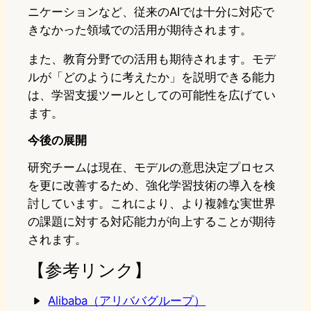
ニケーションなど、従来のAIでは十分に対応で
きなかった領域での活用が期待されます。
また、教育分野での活用も期待されます。モデ
ルが「どのように考えたか」を説明できる能力
は、学習支援ツールとしての可能性を広げてい
ます。
今後の展開
研究チームは現在、モデルの意思決定プロセス
を更に改善するため、強化学習技術の導入を検
討しています。これにより、より複雑な実世界
の課題に対する対応能力が向上することが期待
されます。
【参考リンク】
Alibaba（アリババグループ）