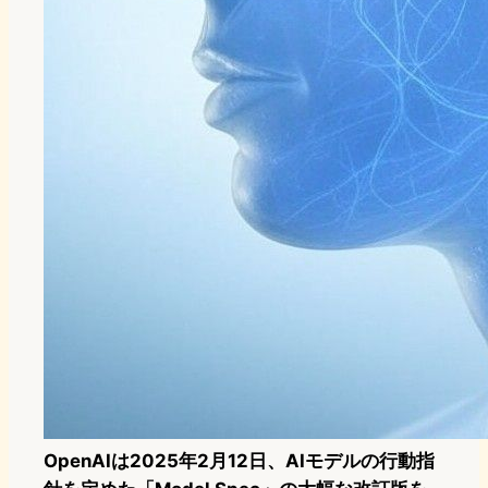
OpenAIは2025年2月12日、AIモデルの行動指