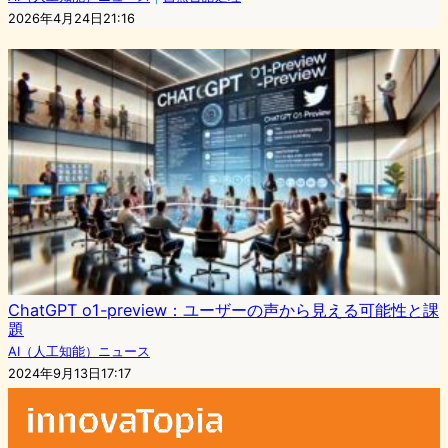
2026年4月24日21:16
ChatGPT o1-preview：ユーザーの声から見える可能性と課
題
AI（人工知能）ニュース
2024年9月13日17:17