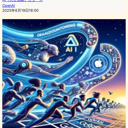
OpenAI
2025年6月19日16:00