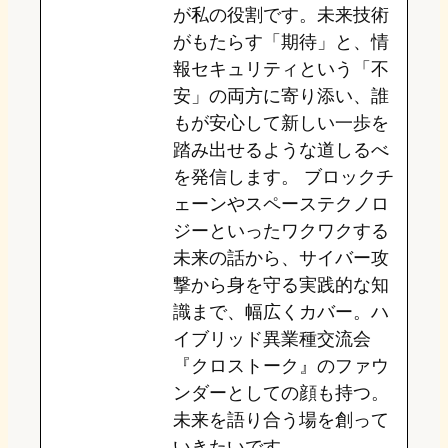
が私の役割です。未来技術
がもたらす「期待」と、情
報セキュリティという「不
安」の両方に寄り添い、誰
もが安心して新しい一歩を
踏み出せるような道しるべ
を発信します。 ブロックチ
ェーンやスペーステクノロ
ジーといったワクワクする
未来の話から、サイバー攻
撃から身を守る実践的な知
識まで、幅広くカバー。ハ
イブリッド異業種交流会
『クロストーク』のファウ
ンダーとしての顔も持つ。
未来を語り合う場を創って
いきたいです。