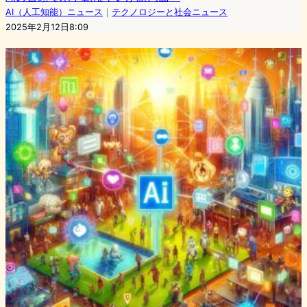
AI（人工知能）ニュース
｜
テクノロジーと社会ニュース
2025年2月12日8:09