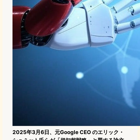
2025年3月6日、元Google CEO のエリック・