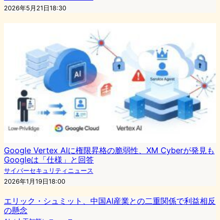
2026年5月21日18:30
Google Vertex AIに権限昇格の脆弱性、XM Cyberが発見も
Googleは「仕様」と回答
サイバーセキュリティニュース
2026年1月19日18:00
エリック・シュミット、中国AI産業との二重関係で利益相反
の懸念