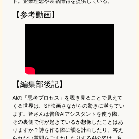
ト。企業理念や製品情報を提供している。
【参考動画】
【編集部後記】
AIの「思考プロセス」を覗き見ることで見えて
くる世界は、SF映画さながらの驚きに満ちてい
ます。皆さんは普段AIアシスタントを使う際、
その裏側で何が起きているか想像したことはあ
りますか？詩を作る際に韻を計画したり、答え
られない質問をごまかしたりするAIの姿は、私