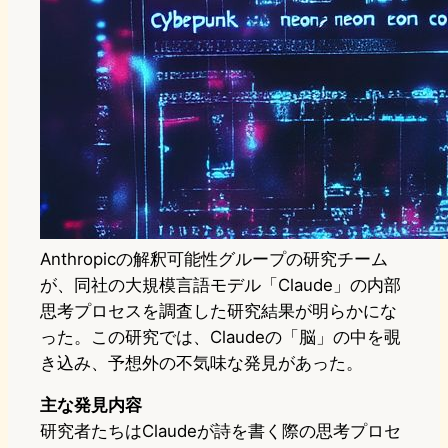
Anthropicの解釈可能性グループの研究チーム
が、同社の大規模言語モデル「Claude」の内部
思考プロセスを調査した研究結果が明らかにな
った。この研究では、Claudeの「脳」の中を覗
き込み、予想外の不気味な発見があった。
主な発見内容
研究者たちはClaudeが詩を書く際の思考プロセ