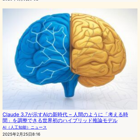
Claude 3.7が示すAIの新時代 – 人間のように「考える時
間」を調整できる世界初のハイブリッド推論モデル
AI（人工知能）ニュース
2025年2月25日8:16