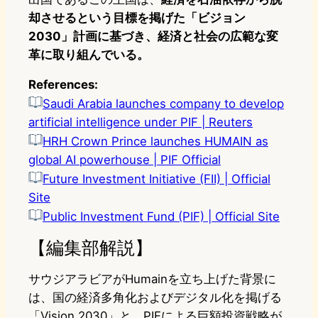
却させるという目標を掲げた「ビジョン
2030」計画に基づき、経済と社会の広範な変
革に取り組んでいる。
References:
Saudi Arabia launches company to develop
artificial intelligence under PIF | Reuters
HRH Crown Prince launches HUMAIN as
global AI powerhouse | PIF Official
Future Investment Initiative (FII) | Official
Site
Public Investment Fund (PIF) | Official Site
【編集部解説】
サウジアラビアがHumainを立ち上げた背景に
は、国の経済多角化およびデジタル化を掲げる
「Vision 2030」と、PIFによる巨額投資戦略が