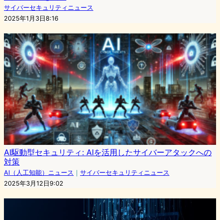
サイバーセキュリティニュース
2025年1月3日8:16
AI駆動型セキュリティ: AIを活用したサイバーアタックへの
対策
AI（人工知能）ニュース
｜
サイバーセキュリティニュース
2025年3月12日9:02