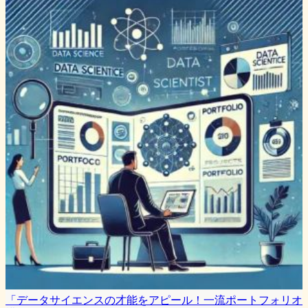
「データサイエンスの才能をアピール！一流ポートフォリオ