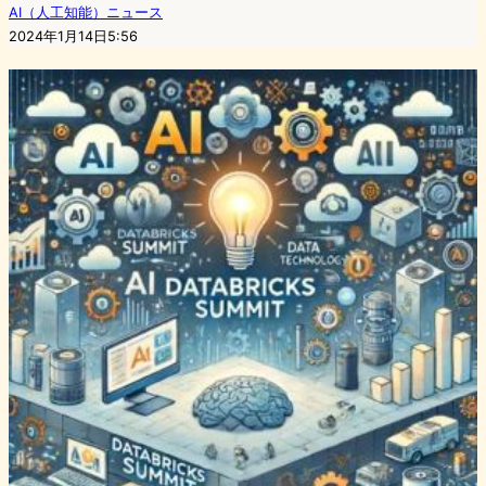
AI（人工知能）ニュース
2024年1月14日5:56