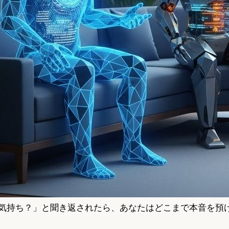
な気持ち？」と聞き返されたら、あなたはどこまで本音を預