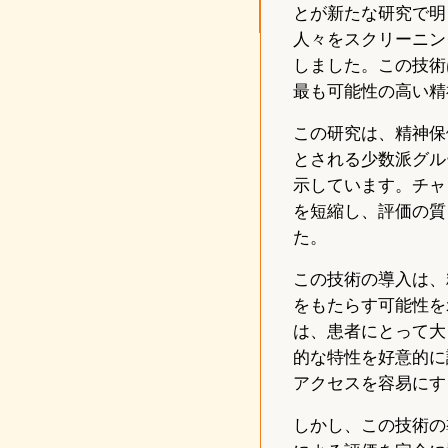
とが新たな研究で明
人々をスクリーニン
しました。この技術
最も可能性の高い精
この研究は、精神保
とされる少数派グル
示しています。チャ
を短縮し、評価の質
た。
この技術の導入は、
をもたらす可能性を
は、患者にとって大
的な特性を好意的に
アクセスを容易にす
しかし、この技術の