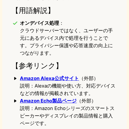
【用語解説】
オンデバイス処理
：
クラウドサーバーではなく、ユーザーの手
元にあるデバイス内で処理を行うことで
す。プライバシー保護や応答速度の向上に
つながります。
【参考リンク】
Amazon Alexa公式サイト
（外部）
説明：Alexaの機能や使い方、対応デバイス
などの情報が掲載されています。
Amazon Echo製品ページ
（外部）
説明：Amazon Echoシリーズのスマートス
ピーカーやディスプレイの製品情報と購入
ページです。