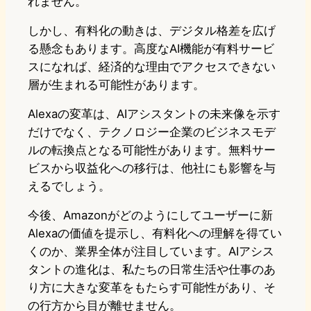
れません。
しかし、有料化の動きは、デジタル格差を広げ
る懸念もあります。高度なAI機能が有料サービ
スになれば、経済的な理由でアクセスできない
層が生まれる可能性があります。
Alexaの変革は、AIアシスタントの未来像を示す
だけでなく、テクノロジー企業のビジネスモデ
ルの転換点となる可能性があります。無料サー
ビスから収益化への移行は、他社にも影響を与
えるでしょう。
今後、Amazonがどのようにしてユーザーに新
Alexaの価値を提示し、有料化への理解を得てい
くのか、業界全体が注目しています。AIアシス
タントの進化は、私たちの日常生活や仕事のあ
り方に大きな変革をもたらす可能性があり、そ
の行方から目が離せません。