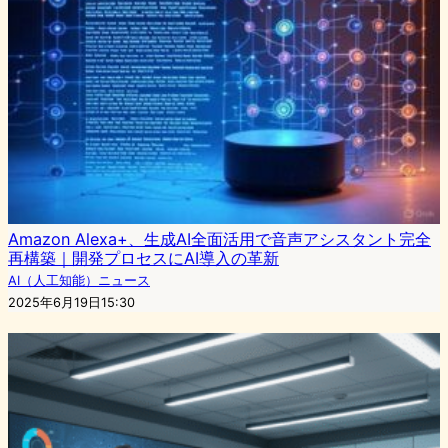
Amazon Alexa+、生成AI全面活用で音声アシスタント完全
再構築｜開発プロセスにAI導入の革新
AI（人工知能）ニュース
2025年6月19日15:30