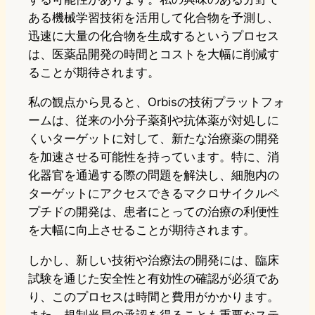
ある機械学習技術を活用して化合物を予測し、
迅速に大量の化合物を生成するというプロセス
は、医薬品開発の時間とコストを大幅に削減す
ることが期待されます。
私の観点から見ると、Orbisの技術プラットフォ
ームは、従来の小分子薬剤や抗体薬が対処しに
くいターゲットに対して、新たな治療薬の開発
を加速させる可能性を持っています。特に、消
化器官を通過する際の問題を解決し、細胞内の
ターゲットにアクセスできるマクロサイクルペ
プチドの開発は、患者にとっての治療の利便性
を大幅に向上させることが期待されます。
しかし、新しい技術や治療法の開発には、臨床
試験を通じた安全性と有効性の確認が必須であ
り、このプロセスは時間と費用がかかります。