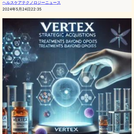
ヘルスケアテクノロジーニュース
2024年5月24日22:35