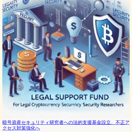
暗号資産セキュリティ研究者への法的支援基金設立、不正ア
クセス対策強化へ