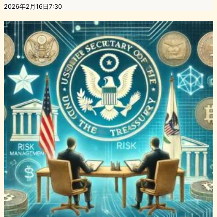
2026年2月16日7:30