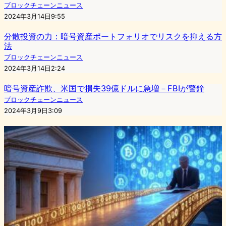
ブロックチェーンニュース
2024年3月14日9:55
分散投資の力：暗号資産ポートフォリオでリスクを抑える方
法
ブロックチェーンニュース
2024年3月14日2:24
暗号資産詐欺、米国で損失39億ドルに急増－FBIが警鐘
ブロックチェーンニュース
2024年3月9日3:09