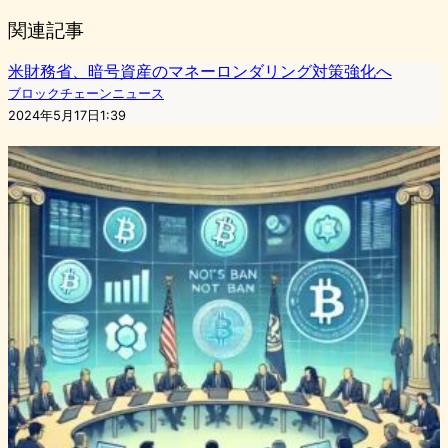
関連記事
米財務省、暗号資産のマネーロンダリング対策強化へ
ブロックチェーンニュース
2024年5月17日1:39