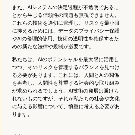
また、AIシステムの決定過程が不透明であるこ
とから生じる信頼性の問題も無視できません。
これらの技術を適切に管理し、リスクを最小限
に抑えるためには、データのプライバシー保護
やAIの倫理的使用、技術の透明性を確保するた
めの新たな法律や規制が必要です。
私たちは、AIのポテンシャルを最大限に活用し
つつ、そのリスクを管理するバランスを見つけ
る必要があります。これには、人間とAIの関係
を再考し、人間性を尊重する社会的な取り組み
が求められるでしょう。AI技術の発展は避けら
れないものですが、それが私たちの社会や文化
に与える影響について、慎重に考える必要があ
ります。