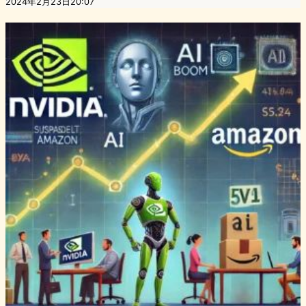
2024年2月23日20:07