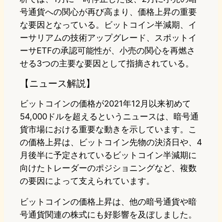
号通貨への関心が再び高まり、価格上昇の重要
な要因となっている。ビットコイン半減期、イ
ーサリアムの技術アップグレード、スポットイ
ーサETFの承認可能性が、小売の関心を再燃さ
せる3つの主要な要因として指摘されている。
【ニュース解説】
ビットコインの価格が2021年12月以来初めて
54,000ドルを超えるというニュースは、暗号通
貨市場における重要な動きを示しています。こ
の価格上昇は、ビットコイン先物の決済日や、4
月後半に予定されているビットコイン半減期に
向けたトレーダーのポジショニングなど、複数
の要因によって支えられています。
ビットコインの価格上昇は、他の暗号通貨や暗
号通貨関連の株式にも好影響を及ぼしました。