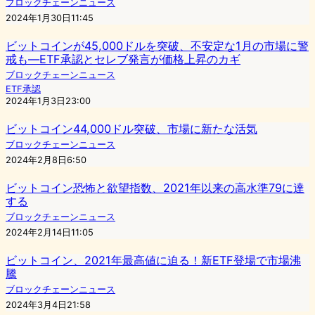
ブロックチェーンニュース
2024年1月30日11:45
ビットコインが45,000ドルを突破、不安定な1月の市場に警
戒も—ETF承認とセレブ発言が価格上昇のカギ
ブロックチェーンニュース
ETF承認
2024年1月3日23:00
ビットコイン44,000ドル突破、市場に新たな活気
ブロックチェーンニュース
2024年2月8日6:50
ビットコイン恐怖と欲望指数、2021年以来の高水準79に達
する
ブロックチェーンニュース
2024年2月14日11:05
ビットコイン、2021年最高値に迫る！新ETF登場で市場沸
騰
ブロックチェーンニュース
2024年3月4日21:58