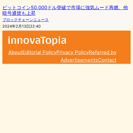
ビットコイン50,000ドル突破で市場に強気ムード再燃、他
暗号通貨も上昇
ブロックチェーンニュース
2024年2月13日22:40
About
Editorial Policy
Privacy Policy
Referred by
Advertisements
Contact