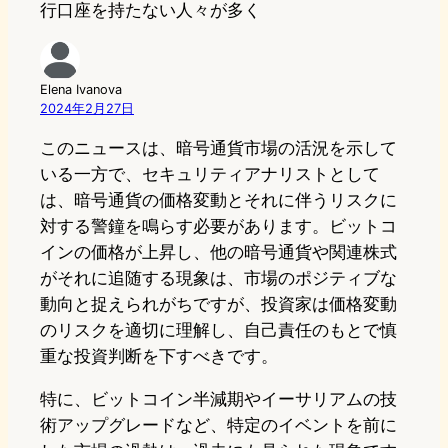
行口座を持たない人々が多く
Elena Ivanova
2024年2月27日
このニュースは、暗号通貨市場の活況を示して
いる一方で、セキュリティアナリストとして
は、暗号通貨の価格変動とそれに伴うリスクに
対する警鐘を鳴らす必要があります。ビットコ
インの価格が上昇し、他の暗号通貨や関連株式
がそれに追随する現象は、市場のポジティブな
動向と捉えられがちですが、投資家は価格変動
のリスクを適切に理解し、自己責任のもとで慎
重な投資判断を下すべきです。
特に、ビットコイン半減期やイーサリアムの技
術アップグレードなど、特定のイベントを前に