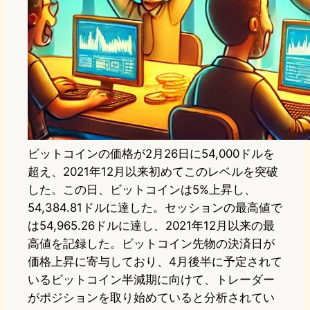
ビットコインの価格が2月26日に54,000ドルを
超え、2021年12月以来初めてこのレベルを突破
した。この日、ビットコインは5%上昇し、
54,384.81ドルに達した。セッションの最高値で
は54,965.26ドルに達し、2021年12月以来の最
高値を記録した。ビットコイン先物の決済日が
価格上昇に寄与しており、4月後半に予定されて
いるビットコイン半減期に向けて、トレーダー
がポジションを取り始めていると分析されてい