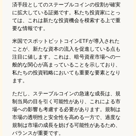
済手段としてのステーブルコインの役割が確実
に拡大している証拠です。私たち投資家にとっ
ては、これは新たな投資機会を模索する上で重
要な情報です。
米国でスポットビットコインETFが導入された
ことが、新たな資本の流入を促進している点も
注目に値します。これは、暗号資産市場への一
般的な関心が高まっていることを示しており、
私たちの投資戦略においても重要な要素となり
ます。
ただし、ステーブルコインの急速な成長は、規
制当局の目を引く可能性があり、これによる市
場への影響も考慮する必要があります。規制は
市場の透明性と安全性を高める一方で、過度な
規制は市場の成長を妨げる可能性があるため、
バランスが重要です。