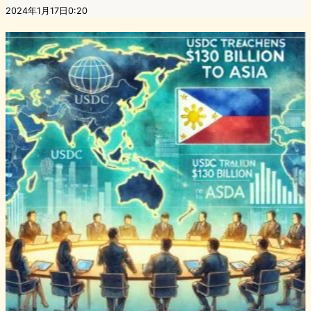
2024年1月17日0:20