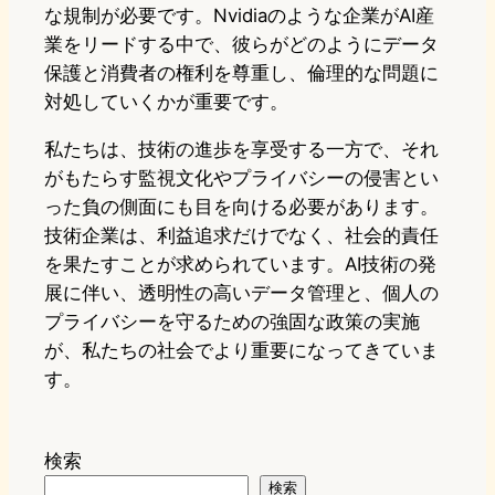
な規制が必要です。Nvidiaのような企業がAI産
業をリードする中で、彼らがどのようにデータ
保護と消費者の権利を尊重し、倫理的な問題に
対処していくかが重要です。
私たちは、技術の進歩を享受する一方で、それ
がもたらす監視文化やプライバシーの侵害とい
った負の側面にも目を向ける必要があります。
技術企業は、利益追求だけでなく、社会的責任
を果たすことが求められています。AI技術の発
展に伴い、透明性の高いデータ管理と、個人の
プライバシーを守るための強固な政策の実施
が、私たちの社会でより重要になってきていま
す。
検索
検索