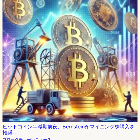
ビットコイン半減期前夜、Bernsteinがマイニング株購入を
推奨
ブロックチェーンニュース