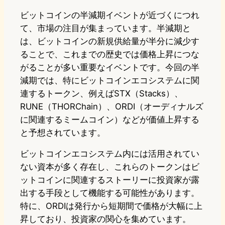
ビットコインの半減期イベントが近づくにつれ
て、市場の注目が集まっています。半減期と
は、ビットコインの新規供給量が半分に減少す
ることで、これまでの歴史では価格上昇につな
がることが多い重要なイベントです。今回の半
減期では、特にビットコインエコシステムに関
連するトークン、例えばSTX（Stacks）、
RUNE（THORChain）、ORDI（オーディナルズ
に関連するミームコイン）などが価値上昇する
と予想されています。
ビットコインエコシステム内には活用されてい
ない資本が多く存在し、これらのトークンはビ
ットコインに関連するストーリーに投資家が露
出する手段として機能する可能性があります。
特に、ORDIは発行から短期間で価格が大幅に上
昇しており、投資家の関心を集めています。