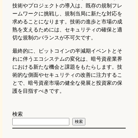
技術やプロジェクトの導入は、既存の規制フレ
ームワークに挑戦し、規制当局に新たな対応を
求めることになります。技術の進歩と市場の成
熟を支えるためには、セキュリティの確保と適
切な規制のバランスが不可欠です。
最終的に、ビットコインの半減期イベントとそ
れに伴うエコシステムの変化は、暗号資産業界
における新たな機会と課題をもたらします。技
術的な側面やセキュリティの改善に注力するこ
とで、暗号資産市場の健全な発展と投資家の保
護を目指すべきです。
検索
検索