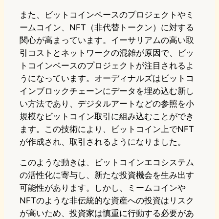
また、ビットコインベースのプロジェクトやミ
ームコイン、NFT（非代替トークン）に対する
関心が高まっています。イーサリアムの高い取
引コストとネットワークの混雑が原因で、ビッ
トコインベースのプロジェクトが注目されるよ
うになっています。オーディナルズはビットコ
インブロックチェーンにデータを埋め込む新し
い方法であり、デジタルアートなどの参照を小
規模なビットコイン取引に組み込むことができ
ます。この技術により、ビットコイン上でNFT
が作成され、取引されるようになりました。
このような動きは、ビットコインエコシステム
の活性化に寄与し、新たな投資機会を生み出す
可能性があります。しかし、ミームコインや
NFTのような非伝統的な資産への投資はリスク
が高いため、投資家は慎重に行動する必要があ