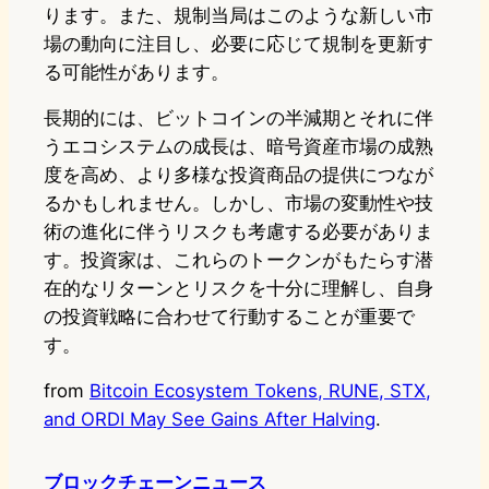
ります。また、規制当局はこのような新しい市
場の動向に注目し、必要に応じて規制を更新す
る可能性があります。
長期的には、ビットコインの半減期とそれに伴
うエコシステムの成長は、暗号資産市場の成熟
度を高め、より多様な投資商品の提供につなが
るかもしれません。しかし、市場の変動性や技
術の進化に伴うリスクも考慮する必要がありま
す。投資家は、これらのトークンがもたらす潜
在的なリターンとリスクを十分に理解し、自身
の投資戦略に合わせて行動することが重要で
す。
from
Bitcoin Ecosystem Tokens, RUNE, STX,
and ORDI May See Gains After Halving
.
ブロックチェーンニュース