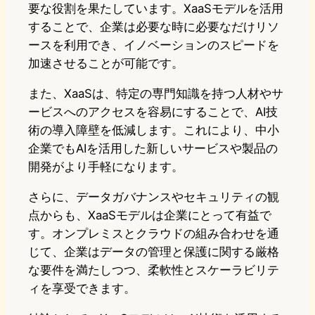
要な役割を果たしています。XaaSモデルを活用
することで、企業は必要な時に必要なだけリソ
ースを利用でき、イノベーションのスピードを
加速させることが可能です。
また、XaaSは、特定の専門知識を持つ人材やサ
ービスへのアクセスを容易にすることで、AI技
術の導入障壁を低減します。これにより、中小
企業でもAIを活用した新しいサービスや製品の
開発がより手軽になります。
さらに、データガバナンスやセキュリティの観
点からも、XaaSモデルは企業にとって有益で
す。オンプレミスとクラウドの組み合わせを通
じて、企業はデータの管理と保護に関する厳格
な要件を満たしつつ、柔軟性とスケーラビリテ
ィを享受できます。