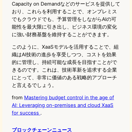
Capacity on Demandなどのサービスを提供して
おり、これらを利用することで、オンプレミス
でもクラウドでも、予算管理をしながらAIの可
能性を最大限に引き出し、ビジネス環境の変化
に強い財務基盤を維持することができます。
このように、XaaSモデルを活用することで、組
織はAI技術の進歩を享受しつつ、コストを効果
的に管理し、持続可能な成長を目指すことがで
きるのです。これは、技術革新を追求する企業
にとって、非常に価値のある戦略的アプローチ
と言えるでしょう。
from
Mastering budget control in the age of
AI: Leveraging on-premises and cloud XaaS
for success
.
ブロックチェーンニュース