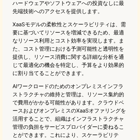
ハードウェアやソフトウェアへの投資なしに最
先端技術へのアクセスを提供します。
XaaSモデルの柔軟性とスケーラビリティは、需
要に基づいてリソースを増減できるため、最適
なリソース利用とコスト効率を実現します。ま
た、コスト管理における予測可能性と透明性を
提供し、リソース消費に関する詳細な分析を通
じて最適化の機会を特定し、予算をより効果的
に割り当てることができます。
AIワークロードのためのオンプレミスインフラ
ストラクチャの維持と管理は、リソース集約的
で費用がかかる可能性があります。クラウドベ
ースおよびオンプレミスのXaaSオファリングを
活用することで、組織はインフラストラクチャ
管理の負担をサービスプロバイダーに委ねるこ
とができます。これにより、スケーラビリテ