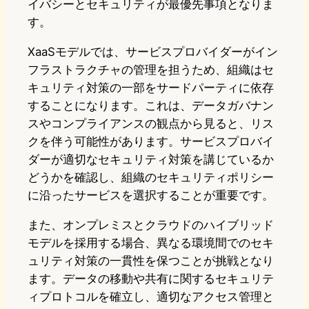
イバシーとセキュリティが最優先事項となりま
す。
XaaSモデルでは、サービスプロバイダーがイン
フラストラクチャの管理を担うため、組織はセ
キュリティ対策の一部をサードパーティに依存
することになります。これは、データガバナン
スやコンプライアンスの観点から見ると、リス
クを伴う可能性があります。サービスプロバイ
ダーが適切なセキュリティ対策を講じているか
どうかを確認し、組織のセキュリティポリシー
に沿ったサービスを選択することが重要です。
また、オンプレミスとクラウドのハイブリッド
モデルを採用する場合、異なる環境間でのセキ
ュリティ対策の一貫性を保つことが挑戦となり
ます。データの移動や共有に関するセキュリテ
ィプロトコルを確立し、適切なアクセス管理と