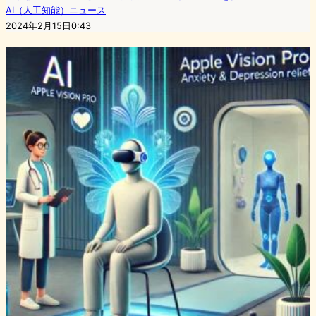
AI（人工知能）ニュース
2024年2月15日0:43