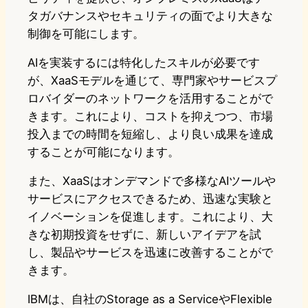
タガバナンスやセキュリティの面でより大きな
制御を可能にします。
AIを実装するには特化したスキルが必要です
が、XaaSモデルを通じて、専門家やサービスプ
ロバイダーのネットワークを活用することがで
きます。これにより、コストを抑えつつ、市場
投入までの時間を短縮し、より良い成果を達成
することが可能になります。
また、XaaSはオンデマンドで多様なAIツールや
サービスにアクセスできるため、迅速な実験と
イノベーションを促進します。これにより、大
きな初期投資をせずに、新しいアイデアを試
し、製品やサービスを迅速に改善することがで
きます。
IBMは、自社のStorage as a ServiceやFlexible