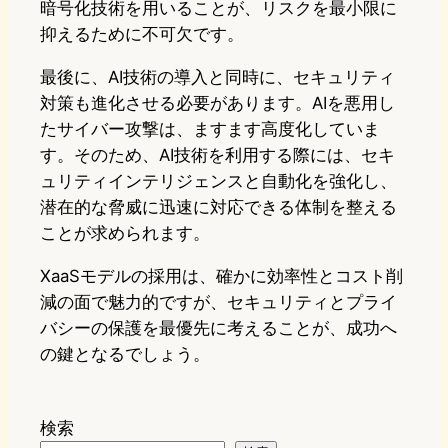
暗号化技術を用いることが、リスクを最小限に
抑えるために不可欠です。
最後に、AI技術の導入と同時に、セキュリティ
対策も進化させる必要があります。AIを悪用し
たサイバー攻撃は、ますます高度化していま
す。そのため、AI技術を利用する際には、セキ
ュリティインテリジェンスと自動化を強化し、
潜在的な脅威に迅速に対応できる体制を整える
ことが求められます。
XaaSモデルの採用は、確かに効率性とコスト削
減の面で魅力的ですが、セキュリティとプライ
バシーの保護を最優先に考えることが、成功へ
の鍵となるでしょう。
検索