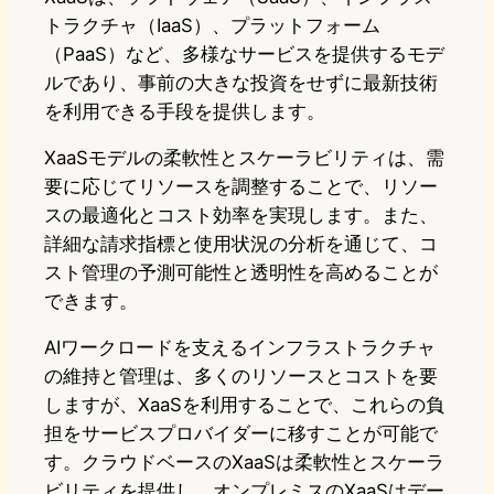
トラクチャ（IaaS）、プラットフォーム
（PaaS）など、多様なサービスを提供するモデ
ルであり、事前の大きな投資をせずに最新技術
を利用できる手段を提供します。
XaaSモデルの柔軟性とスケーラビリティは、需
要に応じてリソースを調整することで、リソー
スの最適化とコスト効率を実現します。また、
詳細な請求指標と使用状況の分析を通じて、コ
スト管理の予測可能性と透明性を高めることが
できます。
AIワークロードを支えるインフラストラクチャ
の維持と管理は、多くのリソースとコストを要
しますが、XaaSを利用することで、これらの負
担をサービスプロバイダーに移すことが可能で
す。クラウドベースのXaaSは柔軟性とスケーラ
ビリティを提供し、オンプレミスのXaaSはデー