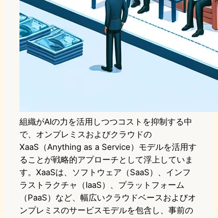
組織がAIの力を活用しつつコストを抑制する中
で、オンプレミスおよびクラウドの
XaaS（Anything as a Service）モデルを活用す
ることが戦略的アプローチとして浮上していま
す。XaaSは、ソフトウェア（SaaS）、インフ
ラストラクチャ（IaaS）、プラットフォーム
（PaaS）など、幅広いクラウドベースおよびオ
ンプレミスのサービスモデルを包含し、事前の