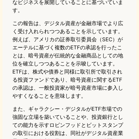
なビジネスを展開していることに基づいていま
す。
この報告は、デジタル資産が金融市場でより広
く受け入れられつつあることを示しています。
例えば、アメリカの証券取引委員会（SEC）が
エーテルに基づく複数のETFの承認を行ったこ
とは、暗号資産が伝統的な金融商品としての地
位を確立しつつあることを示唆しています。
ETFは、株式や債券と同様に取引所で取引され
る投資ファンドであり、暗号資産に関するETF
の承認は、一般投資家が暗号資産市場に参入し
やすくなることを意味します。
また、ギャラクシー・デジタルがETF市場での
強固な立場を築いていることや、投資銀行とし
ての能力を示すロビンフッドとビットスタンプ
の取引における役割は、同社がデジタル資産業