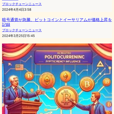
ブロックチェーンニュース
2024年4月4日3:58
暗号通貨が急騰、ビットコインとイーサリアムが価格上昇を
記録
ブロックチェーンニュース
2024年3月25日15:45