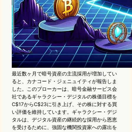
最近数ヶ月で暗号資産の主流採用が増加してい
ると、カナコード・ジェニュイティが報告しま
した。このブローカーは、暗号金融サービス会
社であるギャラクシー・デジタルの株価目標を
C$17からC$23に引き上げ、その株に対する買
い評価を維持しています。ギャラクシー・デジ
タルは、デジタル資産の継続的な採用から恩恵
を受けるために、強固な機関投資家への露出を