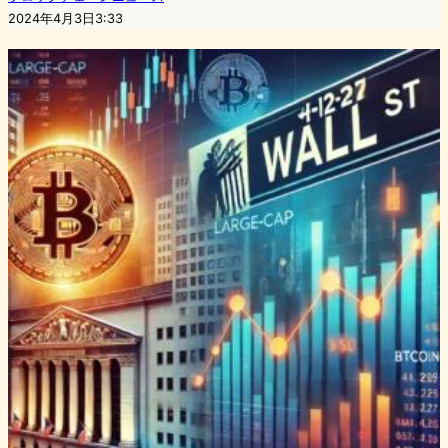
2024年4月3日3:33