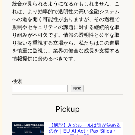
統合が見られるようになるかもしれません。こ
れは、より効率的で透明性の高い金融システム
への道を開く可能性がありますが、その過程で
規制やセキュリティの課題に対する継続的な取
り組みが不可欠です。情報の透明性と公平な取
り扱いを重視する立場から、私たちはこの進展
を慎重に監視し、業界の健全な成長を支援する
情報提供に努めるべきです。
検索
検索
Pickup
【解説】AIのルールは誰が決める
のか｜EU AI Act・Pax Silica・