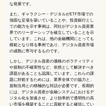
な発展です。
また、ギャラクシー・デジタルがETF市場での
強固な足場を築いていることや、投資銀行とし
ての能力を示す事例は、同社がデジタル資産業
界でのリーダーシップを確立していることを示
しています。これは、他の金融機関にとっても
模範となり得る事例であり、デジタル資産市場
の成熟に寄与するものです。
しかし、デジタル資産の価格のボラティリティ
や規制の不確実性など、依然として解決すべき
課題があることも認識しています。これらの課
題に対処するためには、業界全体での協力と、
規制当局との積極的な対話が必要です。長期的
には、デジタル資産が金融システムにおけるデ
ジタル化を加速させ、より効率的で透明性の高
い市場を構築することに貢献すると確信してい