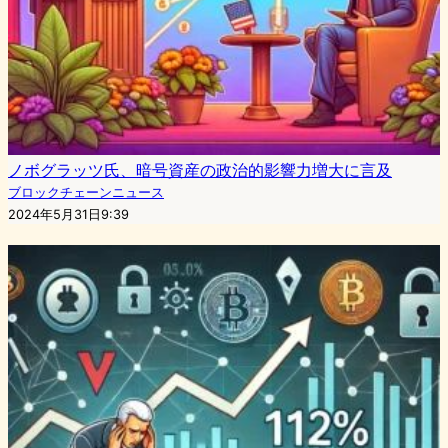
ノボグラッツ氏、暗号資産の政治的影響力増大に言及
ブロックチェーンニュース
2024年5月31日9:39