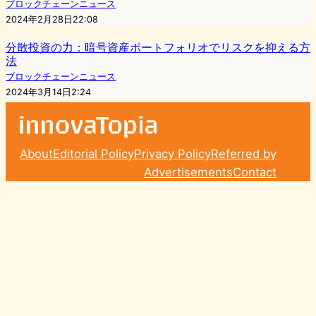
ブロックチェーンニュース
2024年2月28日22:08
分散投資の力：暗号資産ポートフォリオでリスクを抑える方
法
ブロックチェーンニュース
2024年3月14日2:24
About
Editorial Policy
Privacy Policy
Referred by
Advertisements
Contact