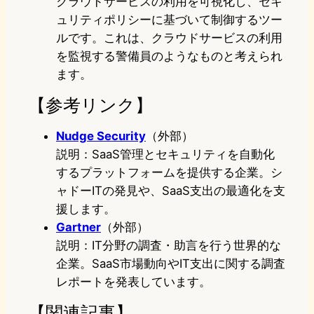
クラウドサービスの利用を可視化し、セキ
ュリティポリシーに基づいて制御するツー
ルです。これは、クラウドサービスの利用
を監視する警備員のようなものと考えられ
ます。
【参考リンク】
Nudge Security
（外部）
説明：SaaS管理とセキュリティを自動化
するプラットフォームを提供する企業。シ
ャドーITの発見や、SaaS支出の最適化を支
援します。
Gartner
（外部）
説明：IT分野の調査・助言を行う世界的な
企業。SaaS市場動向やIT支出に関する調査
レポートを発表しています。
【関連記事】