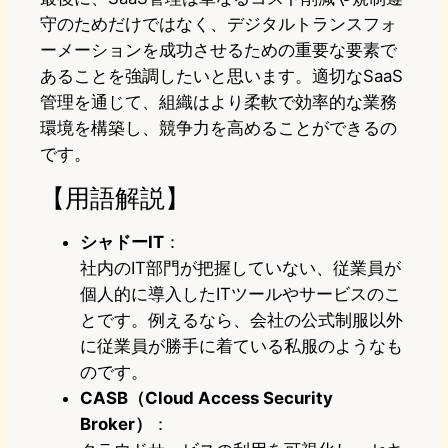
守のためだけではなく、デジタルトランスフォ
ーメーションを成功させるための重要な要素で
あることを強調したいと思います。適切なSaaS
管理を通じて、組織はより柔軟で効率的な業務
環境を構築し、競争力を高めることができるの
です。
【用語解説】
シャドーIT
：
社内のIT部門が把握していない、従業員が
個人的に導入したITツールやサービスのこ
とです。例えるなら、会社の公式制服以外
に従業員が勝手に着ている私服のようなも
のです。
CASB（Cloud Access Security
Broker）
：