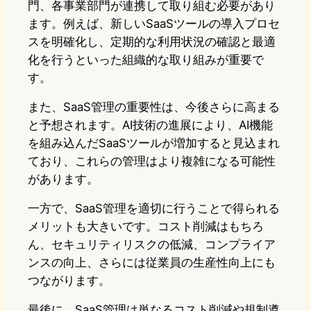
門、各事業部門が連携して取り組む必要があり
ます。例えば、新しいSaaSツールの導入プロセ
スを明確化し、定期的な利用状況の確認と最適
化を行うといった組織的な取り組みが重要で
す。
また、SaaS管理の重要性は、今後さらに高まる
と予想されます。AI技術の進展により、AI機能
を組み込んだSaaSツールが増加すると見込まれ
ており、これらの管理はより複雑になる可能性
があります。
一方で、SaaS管理を適切に行うことで得られる
メリットも大きいです。コスト削減はもちろ
ん、セキュリティリスクの低減、コンプライア
ンスの向上、さらには従業員の生産性向上にも
つながります。
最後に、SaaS管理は単なるコスト削減や規制遵