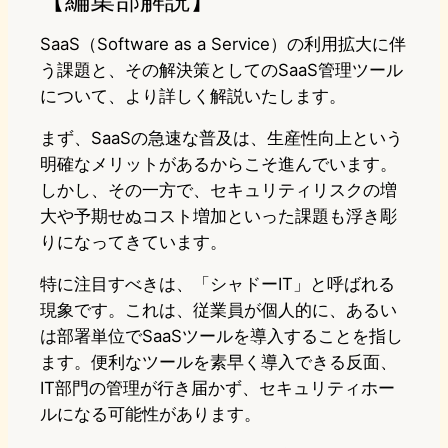
SaaS（Software as a Service）の利用拡大に伴
う課題と、その解決策としてのSaaS管理ツール
について、より詳しく解説いたします。
まず、SaaSの急速な普及は、生産性向上という
明確なメリットがあるからこそ進んでいます。
しかし、その一方で、セキュリティリスクの増
大や予期せぬコスト増加といった課題も浮き彫
りになってきています。
特に注目すべきは、「シャドーIT」と呼ばれる
現象です。これは、従業員が個人的に、あるい
は部署単位でSaaSツールを導入することを指し
ます。便利なツールを素早く導入できる反面、
IT部門の管理が行き届かず、セキュリティホー
ルになる可能性があります。