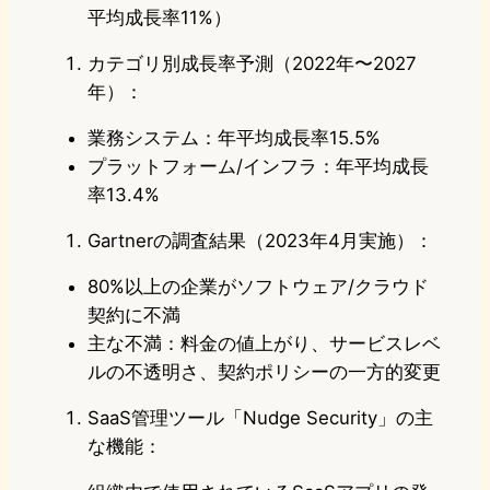
平均成長率11%）
カテゴリ別成長率予測（2022年〜2027
年）：
業務システム：年平均成長率15.5%
プラットフォーム/インフラ：年平均成長
率13.4%
Gartnerの調査結果（2023年4月実施）：
80%以上の企業がソフトウェア/クラウド
契約に不満
主な不満：料金の値上がり、サービスレベ
ルの不透明さ、契約ポリシーの一方的変更
SaaS管理ツール「Nudge Security」の主
な機能：