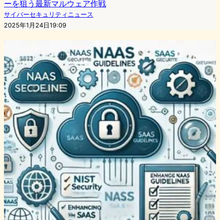
ーを狙う最新マルウェア作戦
サイバーセキュリティニュース
2025年1月24日19:09