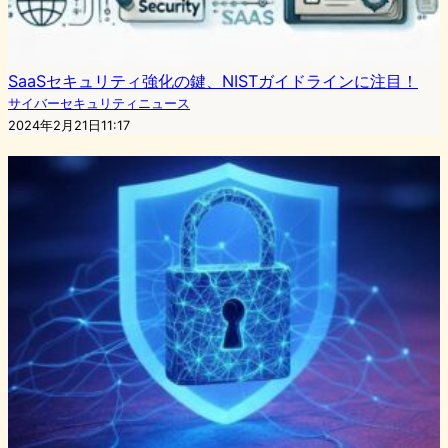
SaaSセキュリティ強化の鍵、NISTガイドラインに注目！
サイバーセキュリティニュース
2024年2月21日11:17