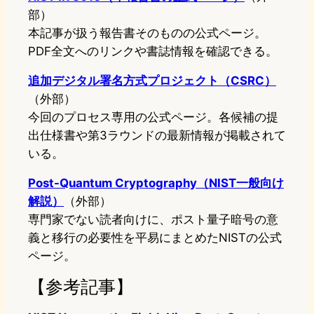
部）
本記事が扱う報告書そのものの公式ページ。
PDF全文へのリンクや書誌情報を確認できる。
追加デジタル署名方式プロジェクト（CSRC）
（外部）
今回のプロセス専用の公式ページ。各候補の提
出仕様書や第3ラウンドの最新情報が掲載されて
いる。
Post-Quantum Cryptography（NIST一般向け
解説）
（外部）
専門家でない読者向けに、ポスト量子暗号の意
義と移行の必要性を平易にまとめたNISTの公式
ページ。
【参考記事】