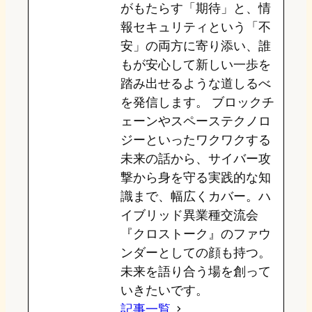
がもたらす「期待」と、情
報セキュリティという「不
安」の両方に寄り添い、誰
もが安心して新しい一歩を
踏み出せるような道しるべ
を発信します。 ブロックチ
ェーンやスペーステクノロ
ジーといったワクワクする
未来の話から、サイバー攻
撃から身を守る実践的な知
識まで、幅広くカバー。ハ
イブリッド異業種交流会
『クロストーク』のファウ
ンダーとしての顔も持つ。
未来を語り合う場を創って
いきたいです。
記事一覧