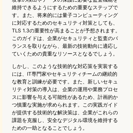
維持できるようにするための重要なステップで
す。また、将来的には量子コンピューティング
に対応するためのセキュリティ対策としても、
TLS 1.3の重要性が高まることが予想されます。
このガイドは、企業がセキュリティと監査のバ
ランスを取りながら、最新の技術動向に適応し
ていくための貴重なリソースとなるでしょう。
しかし、このような技術的な対応策を実装する
には、IT専門家やセキュリティチームの継続的
な教育と訓練が必要です。また、新しいセキュ
リティ対策の導入は、企業の運用や業務プロセ
スに影響を与える可能性があるため、計画的か
つ慎重な実施が求められます。この実践ガイド
が提供する技術的な解決策は、企業がこれらの
課題を克服し、安全なデジタル環境を維持する
ための一助となることでしょう。