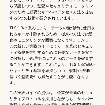
ら保護しつつ、監査やセキュリティモニタリン
グのために必要なキーへのアクセス方法を提供
する6つの技術が紹介されています。
TLS 1.3の導入により、データの受信時に使用さ
れるキーが排除されるため、従来の方法では監
査やモニタリングが困難になります。しかし、
この新しい実践ガイドにより、企業はセキュリ
ティ監視を実行するために必要なデータを安全
に保持し、処理後にはこれらのデータを破棄す
ることができます。これにより、TLS 1.3の高い
セキュリティ基準を維持しつつ、規制や法律に
基づく監査要件も満たすことが可能になりま
す。
この実践ガイドの提供は、企業が最新のセキュ
リティプロトコルを採用しながらも、サイバー
攻撃の検出やデータの保護に必要な監査機能を