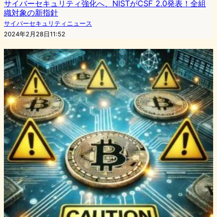
サイバーセキュリティ強化へ、NISTがCSF 2.0発表！全組
織対象の新指針
サイバーセキュリティニュース
2024年2月28日11:52