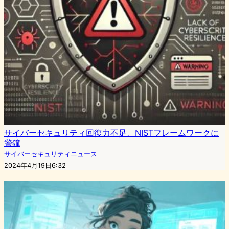
サイバーセキュリティ回復力不足、NISTフレームワークに
警鐘
サイバーセキュリティニュース
2024年4月19日6:32