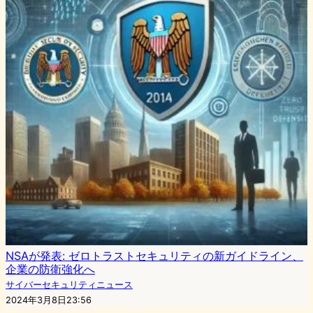
NSAが発表: ゼロトラストセキュリティの新ガイドライン、
企業の防衛強化へ
サイバーセキュリティニュース
2024年3月8日23:56