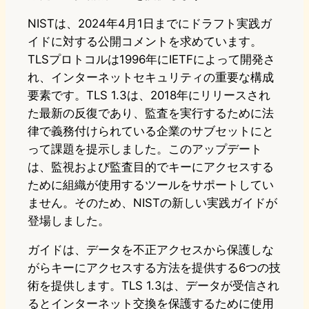
NISTは、2024年4月1日までにドラフト実践ガ
イドに対する公開コメントを求めています。
TLSプロトコルは1996年にIETFによって開発さ
れ、インターネットセキュリティの重要な構成
要素です。TLS 1.3は、2018年にリリースされ
た最新の反復であり、監査を実行するために法
律で義務付けられている企業のサブセットにと
って課題を提示しました。このアップデート
は、監視および監査目的でキーにアクセスする
ために組織が使用するツールをサポートしてい
ません。そのため、NISTの新しい実践ガイドが
登場しました。
ガイドは、データを不正アクセスから保護しな
がらキーにアクセスする方法を提供する6つの技
術を提供します。TLS 1.3は、データが受信され
るとインターネット交換を保護するために使用