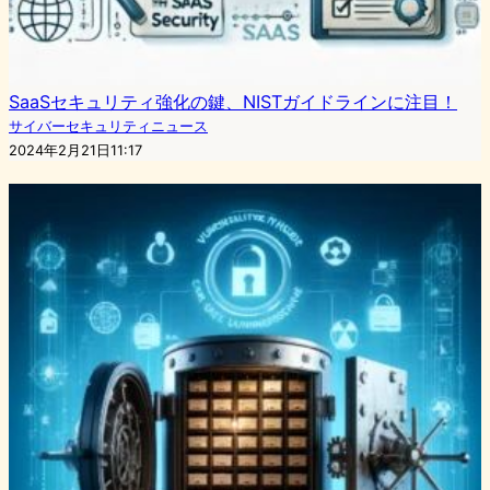
SaaSセキュリティ強化の鍵、NISTガイドラインに注目！
サイバーセキュリティニュース
2024年2月21日11:17