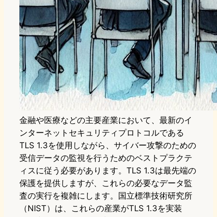
金融や医療などの主要産業において、最新のイ
ンターネットセキュリティプロトコルである
TLS 1.3を使用しながら、サイバー攻撃のための
受信データの監視を行うためのベストプラクテ
ィスに従う必要があります。TLS 1.3は最先端の
保護を提供しますが、これらの必要なデータ監
査の実行を複雑にします。国立標準技術研究所
（NIST）は、これらの産業がTLS 1.3を実装