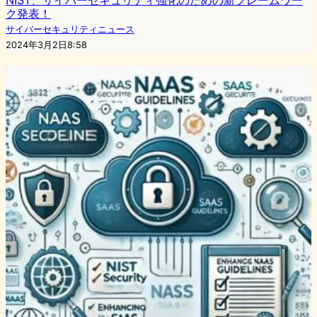
ク発表！
サイバーセキュリティニュース
2024年3月2日8:58