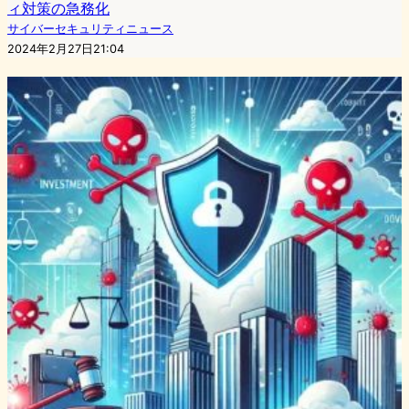
ィ対策の急務化
サイバーセキュリティニュース
2024年2月27日21:04