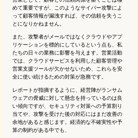
めて重要ですが、このようなサイバー攻撃によ
って顧客情報が漏洩すれば、その信頼を失うこ
とになりかねません。
また、攻撃者がメールではなくクラウドやアプ
リケーションを標的にしているという点も、私
たちの日々の業務に影響を与えます。営業活動
では、クラウドサービスを利用した顧客管理や
営業支援ツールが欠かせないため、これらを安
全に使い続けるための対策が急務です。
レポートが指摘するように、経営陣がランサム
ウェアの脅威に対して懸念を持っているのは良
い傾向ですが、セキュリティ対策への予算割り
当てや、攻撃を受けた後の対応にはまだ改善の
余地があると感じます。経済的な不確実性や予
算の制約がある中でも、