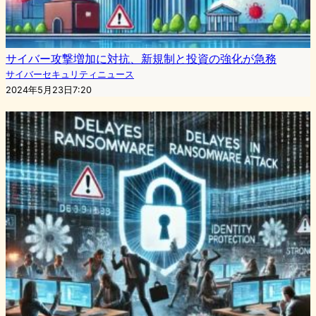
サイバー攻撃増加に対抗、新規制と投資の強化が急務
サイバーセキュリティニュース
2024年5月23日7:20