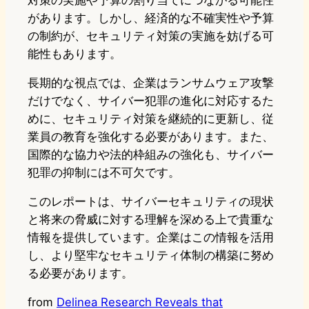
対策の実施や予算の割り当てにつながる可能性
があります。しかし、経済的な不確実性や予算
の制約が、セキュリティ対策の実施を妨げる可
能性もあります。
長期的な視点では、企業はランサムウェア攻撃
だけでなく、サイバー犯罪の進化に対応するた
めに、セキュリティ対策を継続的に更新し、従
業員の教育を強化する必要があります。また、
国際的な協力や法的枠組みの強化も、サイバー
犯罪の抑制には不可欠です。
このレポートは、サイバーセキュリティの現状
と将来の脅威に対する理解を深める上で貴重な
情報を提供しています。企業はこの情報を活用
し、より堅牢なセキュリティ体制の構築に努め
る必要があります。
from
Delinea Research Reveals that