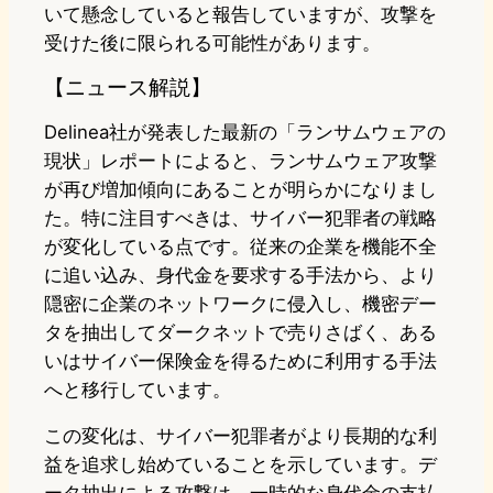
いて懸念していると報告していますが、攻撃を
受けた後に限られる可能性があります。
【ニュース解説】
Delinea社が発表した最新の「ランサムウェアの
現状」レポートによると、ランサムウェア攻撃
が再び増加傾向にあることが明らかになりまし
た。特に注目すべきは、サイバー犯罪者の戦略
が変化している点です。従来の企業を機能不全
に追い込み、身代金を要求する手法から、より
隠密に企業のネットワークに侵入し、機密デー
タを抽出してダークネットで売りさばく、ある
いはサイバー保険金を得るために利用する手法
へと移行しています。
この変化は、サイバー犯罪者がより長期的な利
益を追求し始めていることを示しています。デ