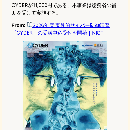
CYDERが11,000円である。本事業は総務省の補
助を受けて実施する。
From:
2026年度 実践的サイバー防御演習
「CYDER」の受講申込受付を開始｜NICT