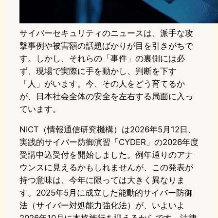
サイバーセキュリティのニュースは、派手な攻
撃事例や被害額の話題ばかりが目を引きがちで
す。しかし、それらの「事件」の裏側には必
ず、現場で実際に手を動かし、判断を下す
「人」がいます。今、その人をどう育てるか
が、日本社会全体の安全を左右する局面に入っ
ています。
NICT（情報通信研究機構）は2026年5月12日、
実践的サイバー防御演習「CYDER」の2026年度
受講申込受付を開始しました。例年通りのアナ
ウンスに見えるかもしれませんが、この発表が
持つ意味は、今年に限っては大きく異なりま
す。2025年5月に成立した能動的サイバー防御
法（サイバー対処能力強化法）が、いよいよ