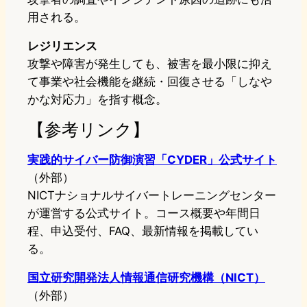
用される。
レジリエンス
攻撃や障害が発生しても、被害を最小限に抑え
て事業や社会機能を継続・回復させる「しなや
かな対応力」を指す概念。
【参考リンク】
実践的サイバー防御演習「CYDER」公式サイト
（外部）
NICTナショナルサイバートレーニングセンター
が運営する公式サイト。コース概要や年間日
程、申込受付、FAQ、最新情報を掲載してい
る。
国立研究開発法人情報通信研究機構（NICT）
（外部）