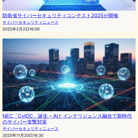
防衛省サイバーセキュリティコンテスト2025が開催
サイバーセキュリティニュース
2025年2月2日16:00
NEC「CyIOC」誕生 – AIとインテリジェンス融合で新時代
のサイバー攻撃対策
サイバーセキュリティニュース
2025年11月20日16:30