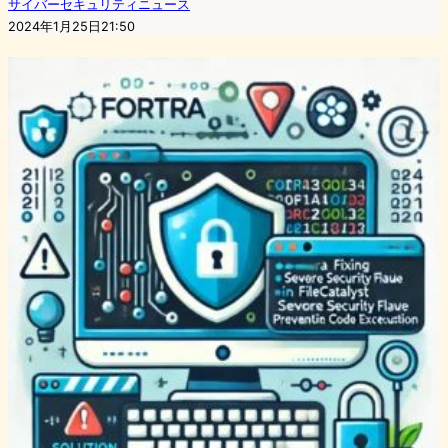
サイバーセキュリティニュース
2024年1月25日21:50