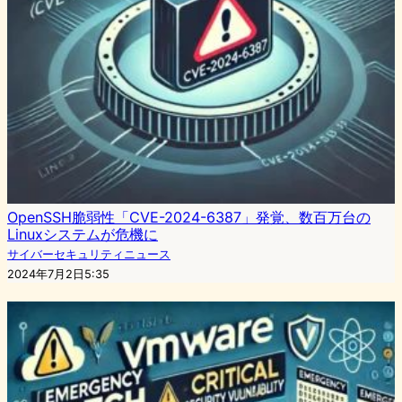
OpenSSH脆弱性「CVE-2024-6387」発覚、数百万台の
Linuxシステムが危機に
サイバーセキュリティニュース
2024年7月2日5:35