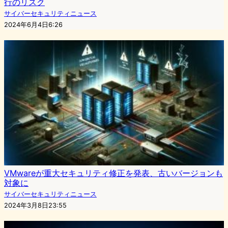
行のリスク
サイバーセキュリティニュース
2024年6月4日6:26
VMwareが重大セキュリティ修正を発表、古いバージョンも
対象に
サイバーセキュリティニュース
2024年3月8日23:55