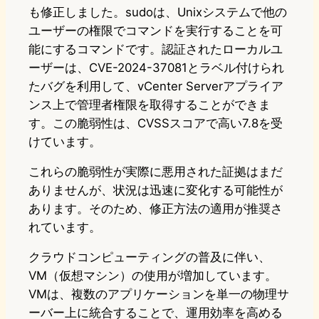
も修正しました。sudoは、Unixシステムで他の
ユーザーの権限でコマンドを実行することを可
能にするコマンドです。認証されたローカルユ
ーザーは、CVE-2024-37081とラベル付けられ
たバグを利用して、vCenter Serverアプライア
ンス上で管理者権限を取得することができま
す。この脆弱性は、CVSSスコアで高い7.8を受
けています。
これらの脆弱性が実際に悪用された証拠はまだ
ありませんが、状況は迅速に変化する可能性が
あります。そのため、修正方法の適用が推奨さ
れています。
クラウドコンピューティングの普及に伴い、
VM（仮想マシン）の使用が増加しています。
VMは、複数のアプリケーションを単一の物理サ
ーバー上に統合することで、運用効率を高める