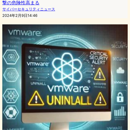
撃の危険性高まる
サイバーセキュリティニュース
2024年2月9日14:46