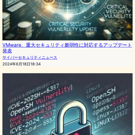
VMware、重大セキュリティ脆弱性に対応するアップデート
発表
サイバーセキュリティニュース
2024年6月18日18:34