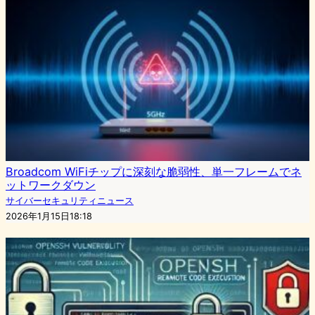
Broadcom WiFiチップに深刻な脆弱性、単一フレームでネ
ットワークダウン
サイバーセキュリティニュース
2026年1月15日18:18