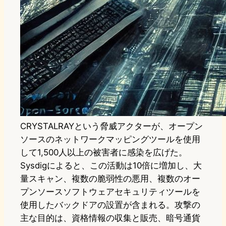
CRYSTALRAYという脅威アクターが、オープン
ソースのネットワークマッピングツールを使用
して1,500人以上の被害者に感染を広げた。
Sysdigによると、この活動は10倍に増加し、大
量スキャン、複数の脆弱性の悪用、複数のオー
プンソースソフトウェアセキュリティツールを
使用したバックドアの設置が含まれる。攻撃の
主な目的は、資格情報の収集と販売、暗号通貨