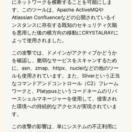
にネットワークを横断することを可能にしま
す。このツールは、Apache ActiveMQや
Atlassian Confluenceなどの公開されているイ
ンスタンスに存在する既知のセキュリティ欠陥
を悪用した後の横方向の移動にCRYSTALRAYに
よって使用されました。
この攻撃では、ドメインがアクティブかどうか
を確認し、脆弱なサービスをスキャンするため
に、asn、zmap、httpx、nucleiなどの他のツー
ルも使用されています。また、Sliverという正当
なコマンドアンドコントロール（C2）フレーム
ワークと、Platypusというコードネームのリバ
ースシェルマネージャーを使用して、侵害され
た環境への持続的なアクセスが実現されていま
す。
この攻撃の影響は、単にシステムの不正利用に