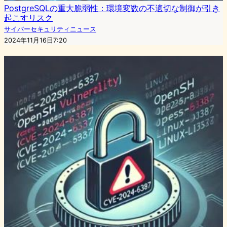
PostgreSQLの重大脆弱性：環境変数の不適切な制御が引き
起こすリスク
サイバーセキュリティニュース
2024年11月16日7:20