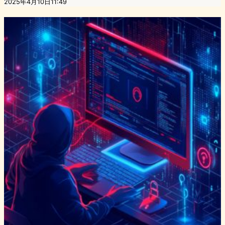
2025年4月10日11:49