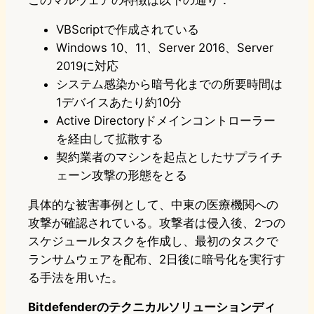
このマルウェアの特徴は以下の通り：
VBScriptで作成されている
Windows 10、11、Server 2016、Server
2019に対応
システム感染から暗号化までの所要時間は
1デバイスあたり約10分
Active Directoryドメインコントローラー
を経由して拡散する
契約業者のマシンを起点としたサプライチ
ェーン攻撃の形態をとる
具体的な被害事例として、中東の医療機関への
攻撃が確認されている。攻撃者は侵入後、2つの
スケジュールタスクを作成し、最初のタスクで
ランサムウェアを配布、2日後に暗号化を実行す
る手法を用いた。
Bitdefenderのテクニカルソリューションディ