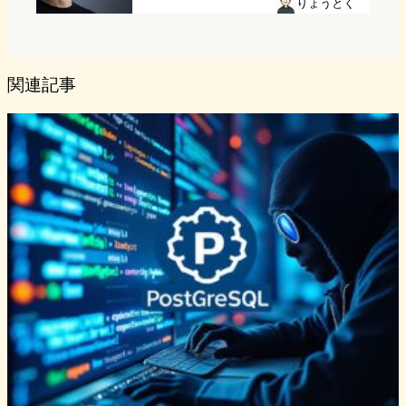
りょうとく
関連記事