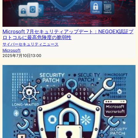
Microsoft 7月セキュリティアップデート：NEGOEX認証プ
ロトコルに最高危険度の脆弱性
サイバーセキュリティニュース
Microsoft
2025年7月10日13:00