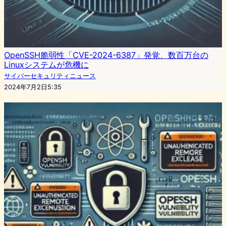
OpenSSH脆弱性「CVE-2024-6387」発覚、数百万台の
Linuxシステムが危機に
サイバーセキュリティニュース
2024年7月2日5:35