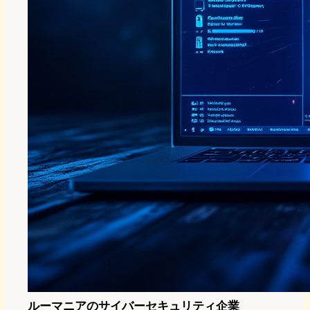
ルーマニアのサイバーセキュリティ企業