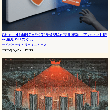
Chrome脆弱性CVE-2025-4664が悪用確認、アカウント情
報漏洩のリスクも
サイバーセキュリティニュース
2025年5月17日12:30