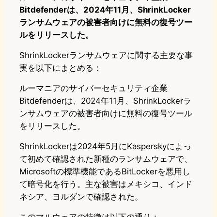
Bitdefenderは、2024年11月、ShrinkLocker
ランサムウェアの被害者向けに無料の復号ツー
ルをリリースした。
ShrinkLockerランサムウェアに関する主要な事
実を以下にまとめる：
ルーマニアのサイバーセキュリティ企業
Bitdefenderは、2024年11月、ShrinkLockerラ
ンサムウェアの被害者向けに無料の復号ツール
をリリースした。
ShrinkLockerは2024年5月にKasperskyによっ
て初めて確認された新種のランサムウェアで、
Microsoftの標準機能であるBitLockerを悪用し
て暗号化を行う。主な被害はメキシコ、インド
ネシア、ヨルダンで確認された。