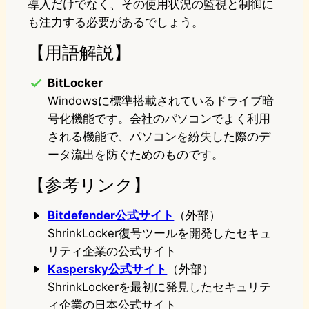
導入だけでなく、その使用状況の監視と制御に
も注力する必要があるでしょう。
【用語解説】
BitLocker
Windowsに標準搭載されているドライブ暗
号化機能です。会社のパソコンでよく利用
される機能で、パソコンを紛失した際のデ
ータ流出を防ぐためのものです。
【参考リンク】
Bitdefender公式サイト
（外部）
ShrinkLocker復号ツールを開発したセキュ
リティ企業の公式サイト
Kaspersky公式サイト
（外部）
ShrinkLockerを最初に発見したセキュリテ
ィ企業の日本公式サイト