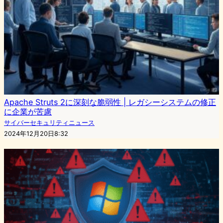
Apache Struts 2に深刻な脆弱性 | レガシーシステムの修正
に企業が苦慮
サイバーセキュリティニュース
2024年12月20日8:32