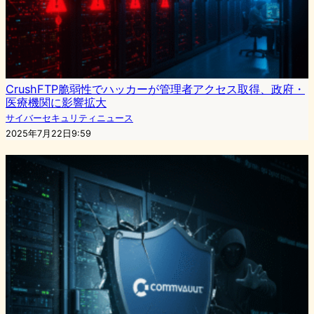
CrushFTP脆弱性でハッカーが管理者アクセス取得、政府・
医療機関に影響拡大
サイバーセキュリティニュース
2025年7月22日9:59